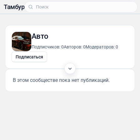
Тамбур
Авто
Подписчиков: 0
Авторов: 0
Модераторов: 0
Подписаться
В этом сообществе пока нет публикаций.