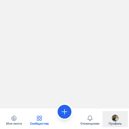
Моя лента
Сообщества
Оповещения
Профиль