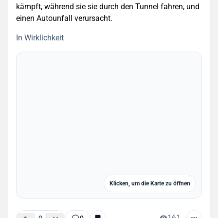
kämpft, während sie sie durch den Tunnel fahren, und
einen Autounfall verursacht.
In Wirklichkeit
Klicken, um die Karte zu öffnen
161
0
0