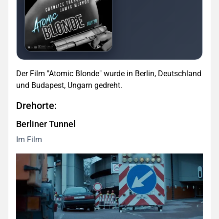
Der Film "Atomic Blonde" wurde in Berlin, Deutschland
und Budapest, Ungarn gedreht.
Drehorte:
Berliner Tunnel
Im Film