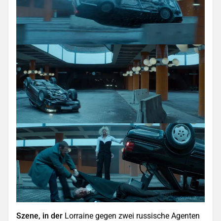
Szene, in der
Lorraine gegen zwei russische Agenten