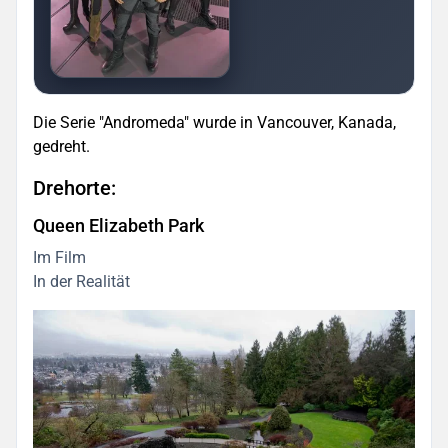
Die Serie "Andromeda" wurde in Vancouver, Kanada,
gedreht.
Drehorte:
Queen Elizabeth Park
Im Film
In der Realität