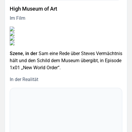
High Museum of Art
Im Film
Szene, in der
Sam eine Rede über Steves Vermächtnis
hält und den Schild dem Museum übergibt, in Episode
1x01 „New World Order“.
In der Realität