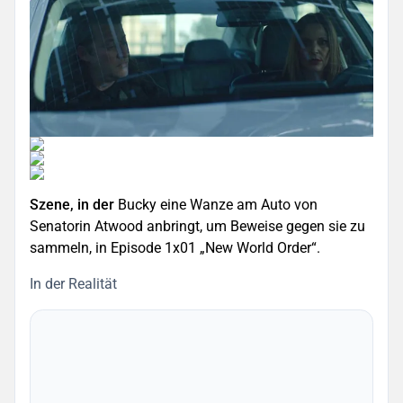
Szene, in der
Bucky eine Wanze am Auto von
Senatorin Atwood anbringt, um Beweise gegen sie zu
sammeln, in Episode 1x01 „New World Order“.
In der Realität