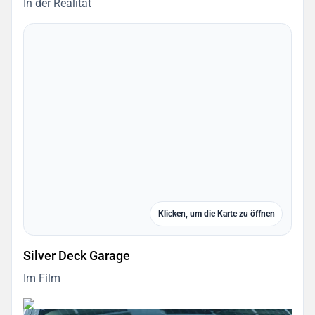
In der Realität
Klicken, um die Karte zu öffnen
Silver Deck Garage
Im Film