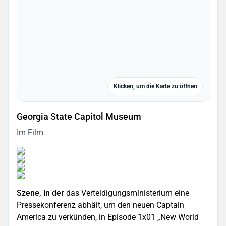
Klicken, um die Karte zu öffnen
Georgia State Capitol Museum
Im Film
Szene, in der
das Verteidigungsministerium eine
Pressekonferenz abhält, um den neuen Captain
America zu verkünden, in Episode 1x01 „New World