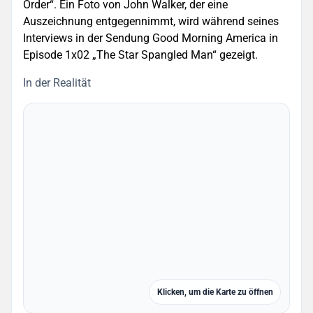
Order“. Ein Foto von John Walker, der eine
Auszeichnung entgegennimmt, wird während seines
Interviews in der Sendung Good Morning America in
Episode 1x02 „The Star Spangled Man“ gezeigt.
In der Realität
Klicken, um die Karte zu öffnen