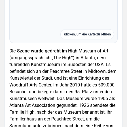
Klicken, um die Karte zu öffnen
Die Szene wurde gedreht im
High Museum of Art
(umgangssprachlich „The High“) in Atlanta, dem
führenden Kunstmuseum im Südosten der USA. Es
befindet sich an der Peachtree Street in Midtown, dem
Kunstviertel der Stadt, und ist eine Einrichtung des
Woodruff Arts Center. Im Jahr 2010 hatte es 509.000
Besucher und belegte damit den 95. Platz unter den
Kunstmuseen weltweit. Das Museum wurde 1905 als
Atlanta Art Association gegründet. 1926 spendete die
Familie High, nach der das Museum benannt ist, ihr
Familienhaus an der Peachtree Street, um die
Sammlung unterzubringen, nachdem eine Reihe von