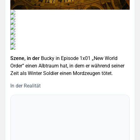
Szene, in der
Bucky in Episode 1x01 „New World
Order“ einen Albtraum hat, in dem er während seiner
Zeit als Winter Soldier einen Mordzeugen tötet.
In der Realität