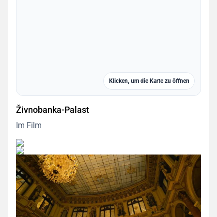
Klicken, um die Karte zu öffnen
Živnobanka-Palast
Im Film