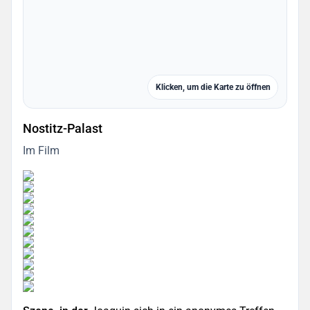
Klicken, um die Karte zu öffnen
Nostitz-Palast
Im Film