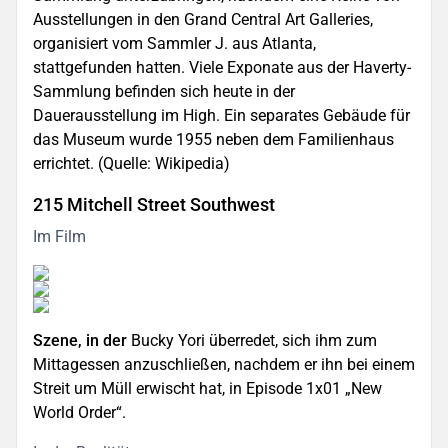
Ausstellungen in den Grand Central Art Galleries,
organisiert vom Sammler J. aus Atlanta,
stattgefunden hatten. Viele Exponate aus der Haverty-
Sammlung befinden sich heute in der
Dauerausstellung im High. Ein separates Gebäude für
das Museum wurde 1955 neben dem Familienhaus
errichtet. (Quelle: Wikipedia)
215 Mitchell Street Southwest
Im Film
Szene, in der
Bucky Yori überredet, sich ihm zum
Mittagessen anzuschließen, nachdem er ihn bei einem
Streit um Müll erwischt hat, in Episode 1x01 „New
World Order“.