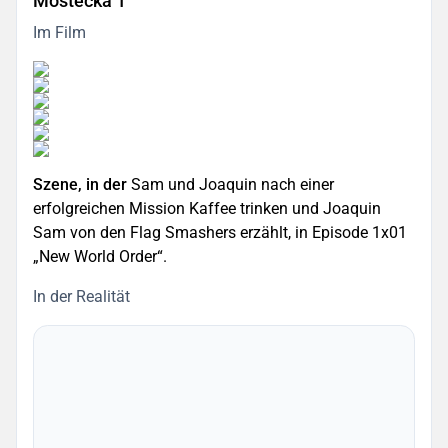
Mostecká 1
Im Film
Szene, in der
Sam und Joaquin nach einer
erfolgreichen Mission Kaffee trinken und Joaquin
Sam von den Flag Smashers erzählt, in Episode 1x01
„New World Order“.
In der Realität