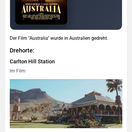
Der Film "Australia" wurde in Australien gedreht.
Drehorte:
Carlton Hill Station
Im Film