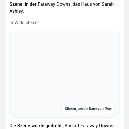
Szene, in der
Faraway Downs, das Haus von Sarah
Ashley.
In Wirklichkeit
Klicken, um die Karte zu öffnen
Die Szene wurde gedreht
„Anstatt Faraway Downs