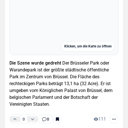
Klicken, um die Karte zu öffnen
Die Szene wurde gedreht
Der Brüsseler Park oder
Warandepark ist der größte städtische öffentliche
Park im Zentrum von Brüssel. Die Fläche des
rechteckigen Parks beträgt 13,1 ha (32 Acre). Er ist
umgeben vom Königlichen Palast von Brüssel, dem
belgischen Parlament und der Botschaft der
Vereinigten Staaten.
111
0
0