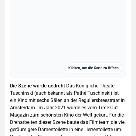
Klicken, um die Karte zu öffnen
Die Szene wurde gedreht
Das Königliche Theater
Tuschinski (auch bekannt als Pathé Tuschinski) ist
ein Kino mit sechs Sälen an der Reguliersbreestraat in
Amsterdam. Im Jahr 2021 wurde es vom Time Out
Magazin zum schönsten Kino der Welt gekürt. Für die
Dreharbeiten dieser Szene baute das Filmteam die viel
geräumigere Damentoilette in eine Herrentoilette um.