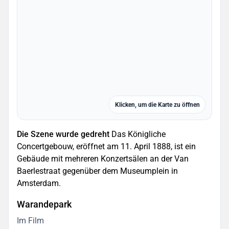
Klicken, um die Karte zu öffnen
Die Szene wurde gedreht
Das Königliche
Concertgebouw, eröffnet am 11. April 1888, ist ein
Gebäude mit mehreren Konzertsälen an der Van
Baerlestraat gegenüber dem Museumplein in
Amsterdam.
Warandepark
Im Film