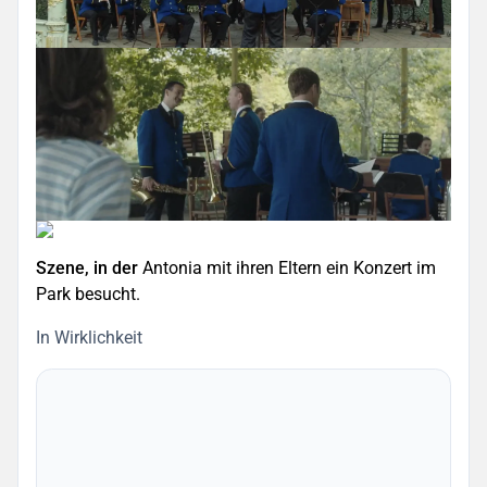
Szene, in der
Antonia mit ihren Eltern ein Konzert im
Park besucht.
In Wirklichkeit