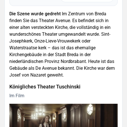
Die Szene wurde gedreht
Im Zentrum von Breda
finden Sie das Theater Avenue. Es befindet sich in
einer alten versteckten Kirche, die vollständig in ein
wunderschönes Theater umgewandelt wurde. Sint-
Josephkerk, Onze-Lieve-Vrouwekerk oder
Waterstraatse kerk – das ist das ehemalige
Kirchengebäude in der Stadt Breda in der
niederländischen Provinz Nordbrabant. Heute ist das
Gebäude als De Avenue bekannt. Die Kirche war dem
Josef von Nazaret geweiht.
Königliches Theater Tuschinski
Im Film