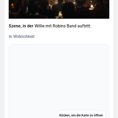
Szene, in der
Willie mit Robins Band auftritt.
In Wirklichkeit
Klicken, um die Karte zu öffnen