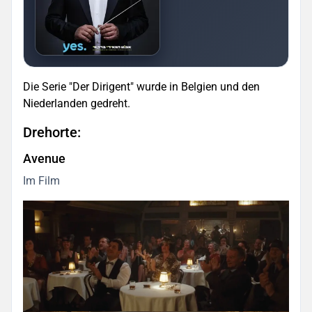
Die Serie "Der Dirigent" wurde in Belgien und den
Niederlanden gedreht.
Drehorte:
Avenue
Im Film