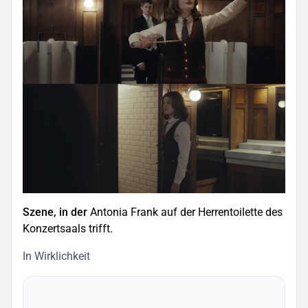
Szene, in der
Antonia Frank auf der Herrentoilette des
Konzertsaals trifft.
In Wirklichkeit