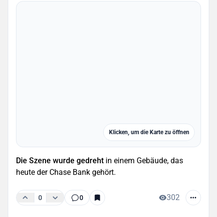
Klicken, um die Karte zu öffnen
Die Szene wurde gedreht
in einem Gebäude, das
heute der Chase Bank gehört.
302
0
0