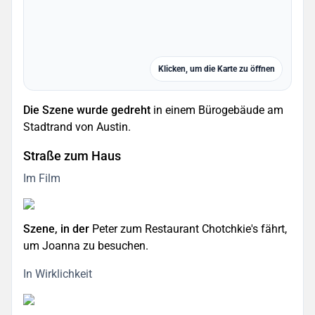
Klicken, um die Karte zu öffnen
Die Szene wurde gedreht
in einem Bürogebäude am
Stadtrand von Austin.
Straße zum Haus
Im Film
Szene, in der
Peter zum Restaurant Chotchkie's fährt,
um Joanna zu besuchen.
In Wirklichkeit