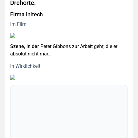
Drehorte:
Firma Initech
Im Film
Szene, in der
Peter Gibbons zur Arbeit geht, die er
absolut nicht mag.
In Wirklichkeit