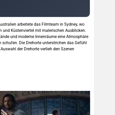
Australien arbeitete das Filmteam in Sydney, wo
en und Küstenviertel mit malerischen Ausblicken.
gelände und moderne Innenräume eine Atmosphäre
schufen. Die Drehorte unterstrichen das Gefühl
 Auswahl der Drehorte verlieh den Szenen