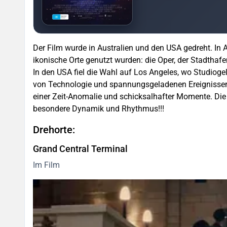
Der Film wurde in Australien und den USA gedreht. In 
ikonische Orte genutzt wurden: die Oper, der Stadthaf
In den USA fiel die Wahl auf Los Angeles, wo Studio
von Technologie und spannungsgeladenen Ereignissen 
einer Zeit-Anomalie und schicksalhafter Momente. Die
besondere Dynamik und Rhythmus!!!
Drehorte:
Grand Central Terminal
Im Film