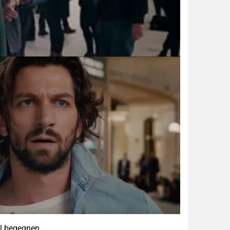
l begegnen.