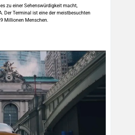
es zu einer Sehenswürdigkeit macht,
A. Der Terminal ist eine der meistbesuchten
1,9 Millionen Menschen.