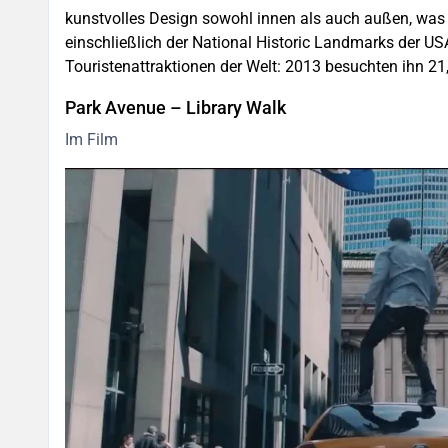
kunstvolles Design sowohl innen als auch außen, was 
einschließlich der National Historic Landmarks der US
Touristenattraktionen der Welt: 2013 besuchten ihn 2
Park Avenue – Library Walk
Im Film