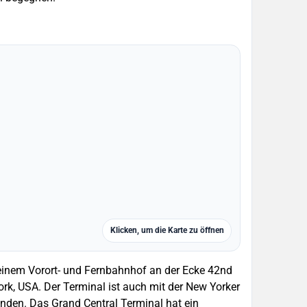
Klicken, um die Karte zu öffnen
einem Vorort- und Fernbahnhof an der Ecke 42nd
k, USA. Der Terminal ist auch mit der New Yorker
unden. Das Grand Central Terminal hat ein