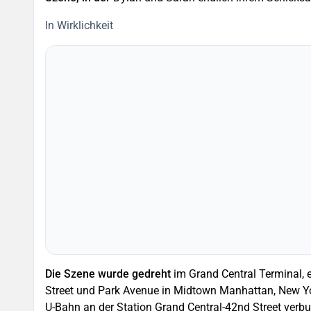
In Wirklichkeit
Die Szene wurde gedreht
im Grand Central Terminal, 
Street und Park Avenue in Midtown Manhattan, New Yor
U-Bahn an der Station Grand Central-42nd Street verb