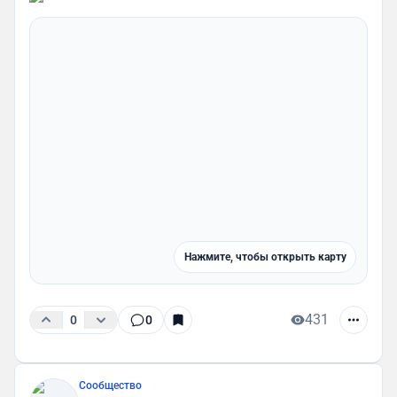
Нажмите, чтобы открыть карту
431
0
0
Сообщество