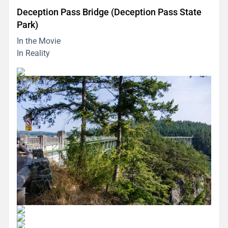
Deception Pass Bridge (Deception Pass State
Park)
In the Movie
In Reality