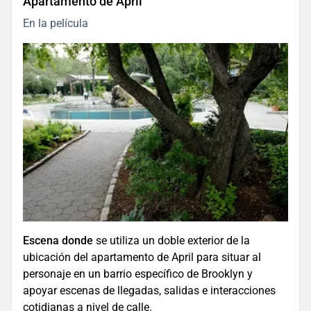
Apartamento de April
En la película
Escena donde
se utiliza un doble exterior de la
ubicación del apartamento de April para situar al
personaje en un barrio específico de Brooklyn y
apoyar escenas de llegadas, salidas e interacciones
cotidianas a nivel de calle.