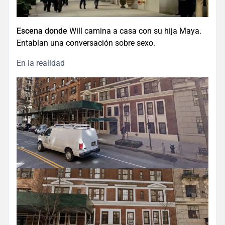
Escena donde
Will camina a casa con su hija Maya.
Entablan una conversación sobre sexo.
En la realidad