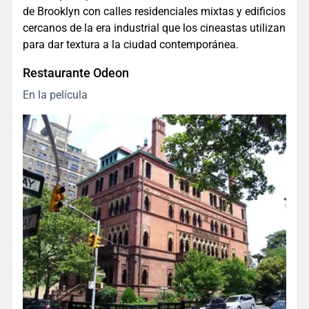
de Brooklyn con calles residenciales mixtas y edificios
cercanos de la era industrial que los cineastas utilizan
para dar textura a la ciudad contemporánea.
Restaurante Odeon
En la película