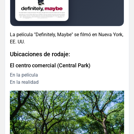
La película "Definitely, Maybe" se filmó en Nueva York,
EE. UU.
Ubicaciones de rodaje:
El centro comercial (Central Park)
En la película
En la realidad