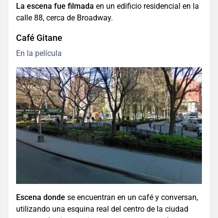
La escena fue filmada
en un edificio residencial en la
calle 88, cerca de Broadway.
Café Gitane
En la película
Escena donde
se encuentran en un café y conversan,
utilizando una esquina real del centro de la ciudad