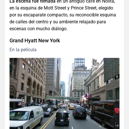
La escena fue filmada
en un antiguo café en Nolita,
en la esquina de Mott Street y Prince Street, elegido
por su escaparate compacto, su reconocible esquina
de calles del centro y su ambiente relajado para
escenas con mucho diálogo.
Grand Hyatt New York
En la película