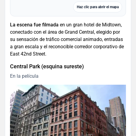
Haz clic para abrir el mapa
La escena fue filmada
en un gran hotel de Midtown,
conectado con el área de Grand Central, elegido por
su sensación de tráfico comercial animado, entradas
a gran escala y el reconocible corredor corporativo de
East 42nd Street.
Central Park (esquina sureste)
En la película