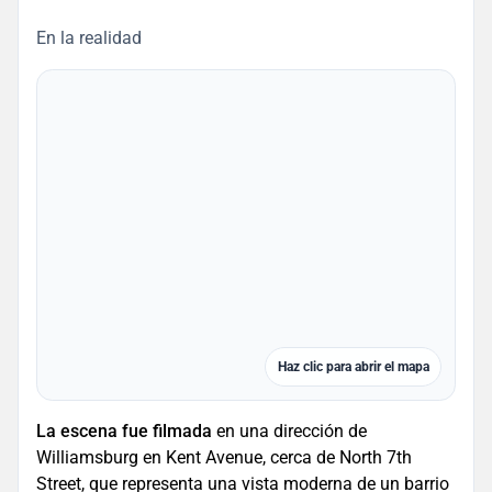
En la realidad
Haz clic para abrir el mapa
La escena fue filmada
en una dirección de
Williamsburg en Kent Avenue, cerca de North 7th
Street, que representa una vista moderna de un barrio