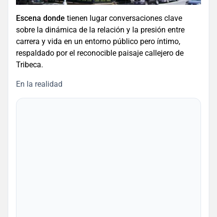
Escena donde
tienen lugar conversaciones clave
sobre la dinámica de la relación y la presión entre
carrera y vida en un entorno público pero íntimo,
respaldado por el reconocible paisaje callejero de
Tribeca.
En la realidad