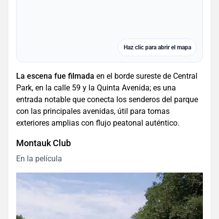
Haz clic para abrir el mapa
La escena fue filmada
en el borde sureste de Central
Park, en la calle 59 y la Quinta Avenida; es una
entrada notable que conecta los senderos del parque
con las principales avenidas, útil para tomas
exteriores amplias con flujo peatonal auténtico.
Montauk Club
En la película