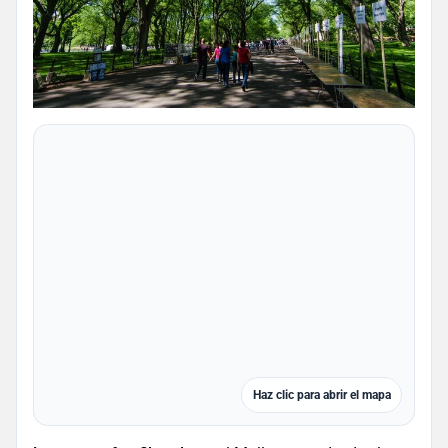
Haz clic para abrir el mapa