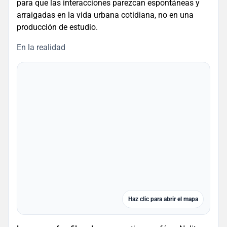
para que las interacciones parezcan espontáneas y
arraigadas en la vida urbana cotidiana, no en una
producción de estudio.
En la realidad
Haz clic para abrir el mapa