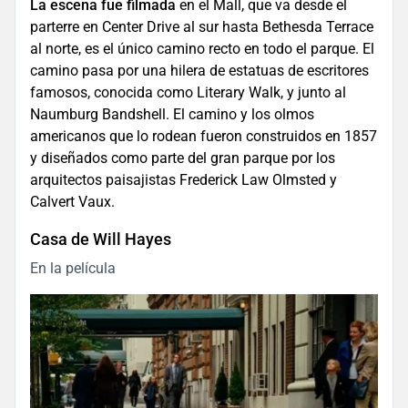
La escena fue filmada
en el Mall, que va desde el
parterre en Center Drive al sur hasta Bethesda Terrace
al norte, es el único camino recto en todo el parque. El
camino pasa por una hilera de estatuas de escritores
famosos, conocida como Literary Walk, y junto al
Naumburg Bandshell. El camino y los olmos
americanos que lo rodean fueron construidos en 1857
y diseñados como parte del gran parque por los
arquitectos paisajistas Frederick Law Olmsted y
Calvert Vaux.
Casa de Will Hayes
En la película