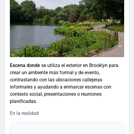
Escena donde
se utiliza el exterior en Brooklyn para
crear un ambiente más formal y de evento,
contrastando con las ubicaciones callejeras
informales y ayudando a enmarcar escenas con
contexto social, presentaciones o reuniones
planificadas.
En la realidad