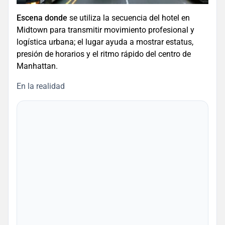
Escena donde
se utiliza la secuencia del hotel en
Midtown para transmitir movimiento profesional y
logística urbana; el lugar ayuda a mostrar estatus,
presión de horarios y el ritmo rápido del centro de
Manhattan.
En la realidad