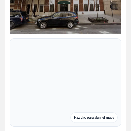
Haz clic para abrir el mapa