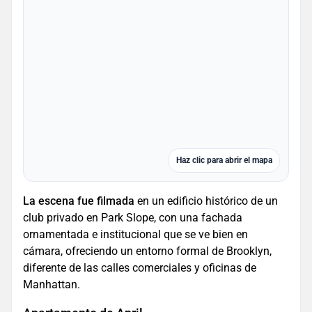
Haz clic para abrir el mapa
La escena fue filmada
en un edificio histórico de un
club privado en Park Slope, con una fachada
ornamentada e institucional que se ve bien en
cámara, ofreciendo un entorno formal de Brooklyn,
diferente de las calles comerciales y oficinas de
Manhattan.