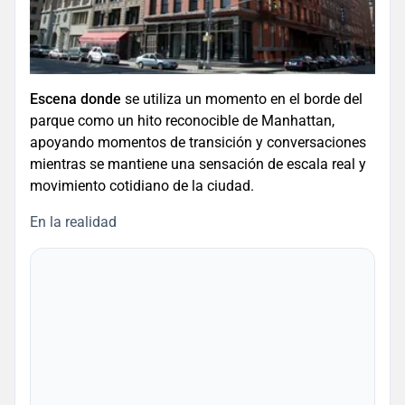
Escena donde
se utiliza un momento en el borde del
parque como un hito reconocible de Manhattan,
apoyando momentos de transición y conversaciones
mientras se mantiene una sensación de escala real y
movimiento cotidiano de la ciudad.
En la realidad