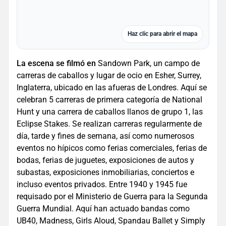
Haz clic para abrir el mapa
La escena se filmó en
Sandown Park, un campo de
carreras de caballos y lugar de ocio en Esher, Surrey,
Inglaterra, ubicado en las afueras de Londres. Aquí se
celebran 5 carreras de primera categoría de National
Hunt y una carrera de caballos llanos de grupo 1, las
Eclipse Stakes. Se realizan carreras regularmente de
día, tarde y fines de semana, así como numerosos
eventos no hípicos como ferias comerciales, ferias de
bodas, ferias de juguetes, exposiciones de autos y
subastas, exposiciones inmobiliarias, conciertos e
incluso eventos privados. Entre 1940 y 1945 fue
requisado por el Ministerio de Guerra para la Segunda
Guerra Mundial. Aquí han actuado bandas como
UB40, Madness, Girls Aloud, Spandau Ballet y Simply