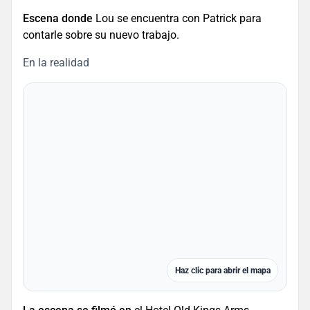
Escena donde
Lou se encuentra con Patrick para
contarle sobre su nuevo trabajo.
En la realidad
Haz clic para abrir el mapa