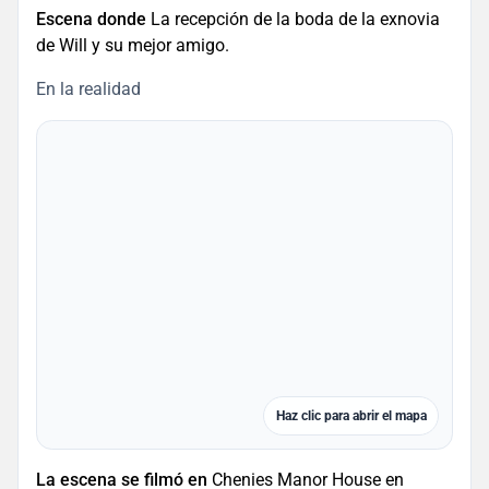
Escena donde
La recepción de la boda de la exnovia
de Will y su mejor amigo.
En la realidad
Haz clic para abrir el mapa
La escena se filmó en
Chenies Manor House en