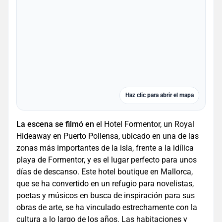
Haz clic para abrir el mapa
La escena se filmó en
el Hotel Formentor, un Royal
Hideaway en Puerto Pollensa, ubicado en una de las
zonas más importantes de la isla, frente a la idílica
playa de Formentor, y es el lugar perfecto para unos
días de descanso. Este hotel boutique en Mallorca,
que se ha convertido en un refugio para novelistas,
poetas y músicos en busca de inspiración para sus
obras de arte, se ha vinculado estrechamente con la
cultura a lo largo de los años. Las habitaciones y