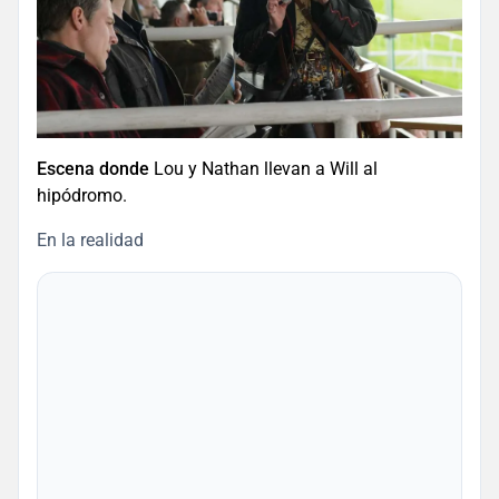
Escena donde
Lou y Nathan llevan a Will al
hipódromo.
En la realidad