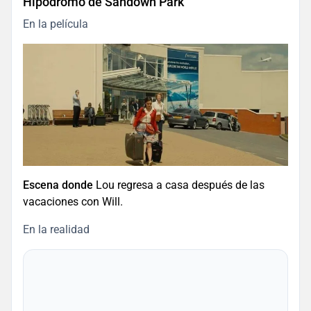
Hipódromo de Sandown Park
En la película
Escena donde
Lou regresa a casa después de las
vacaciones con Will.
En la realidad