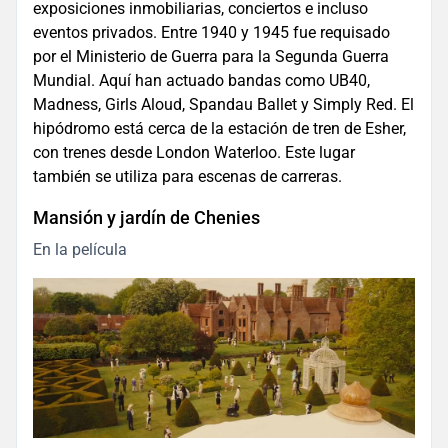
exposiciones inmobiliarias, conciertos e incluso
eventos privados. Entre 1940 y 1945 fue requisado
por el Ministerio de Guerra para la Segunda Guerra
Mundial. Aquí han actuado bandas como UB40,
Madness, Girls Aloud, Spandau Ballet y Simply Red. El
hipódromo está cerca de la estación de tren de Esher,
con trenes desde London Waterloo. Este lugar
también se utiliza para escenas de carreras.
Mansión y jardín de Chenies
En la película