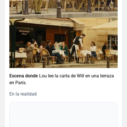
Escena donde
Lou lee la carta de Will en una terraza
en París.
En la realidad