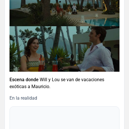
Escena donde
Will y Lou se van de vacaciones
exóticas a Mauricio.
En la realidad