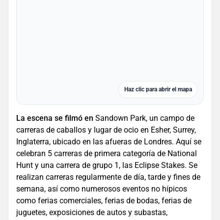
Haz clic para abrir el mapa
La escena se filmó en
Sandown Park, un campo de
carreras de caballos y lugar de ocio en Esher, Surrey,
Inglaterra, ubicado en las afueras de Londres. Aquí se
celebran 5 carreras de primera categoría de National
Hunt y una carrera de grupo 1, las Eclipse Stakes. Se
realizan carreras regularmente de día, tarde y fines de
semana, así como numerosos eventos no hípicos
como ferias comerciales, ferias de bodas, ferias de
juguetes, exposiciones de autos y subastas,