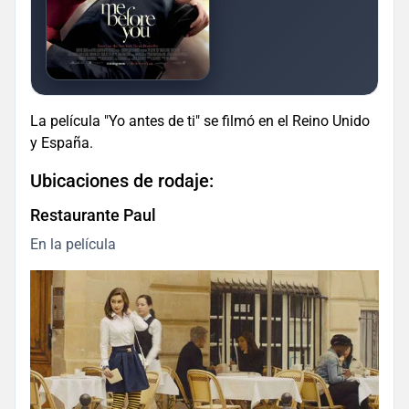
La película "Yo antes de ti" se filmó en el Reino Unido
y España.
Ubicaciones de rodaje:
Restaurante Paul
En la película