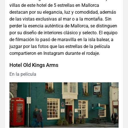
villas de este hotel de 5 estrellas en Mallorca
destacan por su elegancia, luz y comodidad, además
de las vistas exclusivas al mar o a la montaña. Sin
perder la esencia auténtica de Mallorca, se distinguen
por su diseño de interiores clásico y selecto. El equipo
de filmación lo pasó de maravilla en la isla balear, a
juzgar por las fotos que las estrellas de la película
compartieron en Instagram durante el rodaje.
Hotel Old Kings Arms
En la película