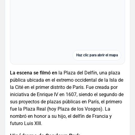
Haz clic para abrir el mapa
La escena se filmó en
la Plaza del Delfín, una plaza
pública ubicada en el extremo occidental de la Isla de
la Cité en el primer distrito de París. Fue creada por
iniciativa de Enrique IV en 1607, siendo el segundo de
sus proyectos de plazas públicas en París, el primero
fue la Plaza Real (hoy Plaza de los Vosgos). La
nombró en honor a su hijo, el delfín de Francia y
futuro Luis XIII.