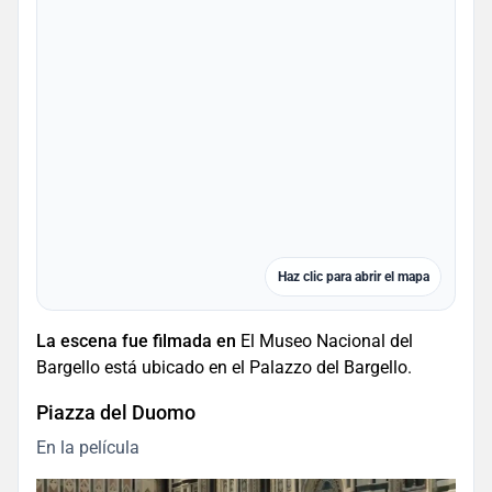
Haz clic para abrir el mapa
La escena fue filmada en
El Museo Nacional del
Bargello está ubicado en el Palazzo del Bargello.
Piazza del Duomo
En la película