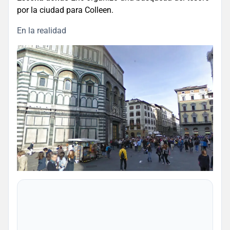
por la ciudad para Colleen.
En la realidad