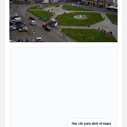
Haz clic para abrir el mapa