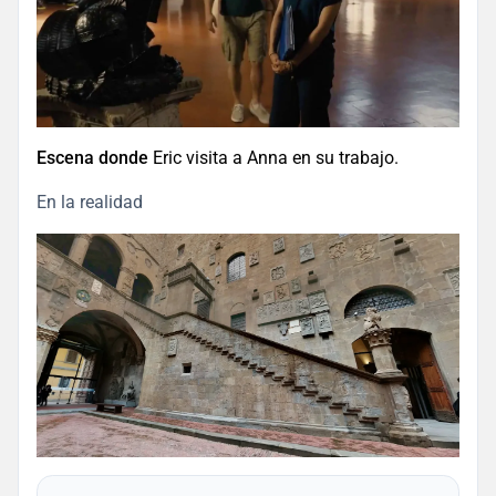
Escena donde
Eric visita a Anna en su trabajo.
En la realidad