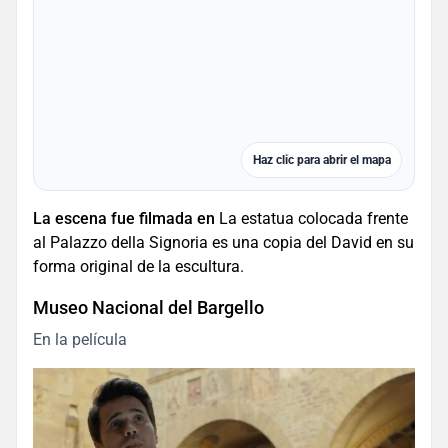
Haz clic para abrir el mapa
La escena fue filmada en
La estatua colocada frente
al Palazzo della Signoria es una copia del David en su
forma original de la escultura.
Museo Nacional del Bargello
En la película