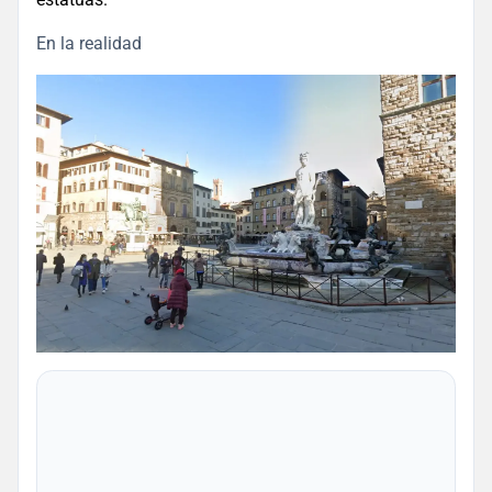
En la realidad