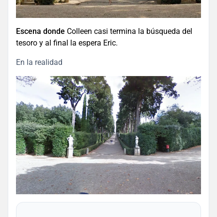
Escena donde
Colleen casi termina la búsqueda del
tesoro y al final la espera Eric.
En la realidad