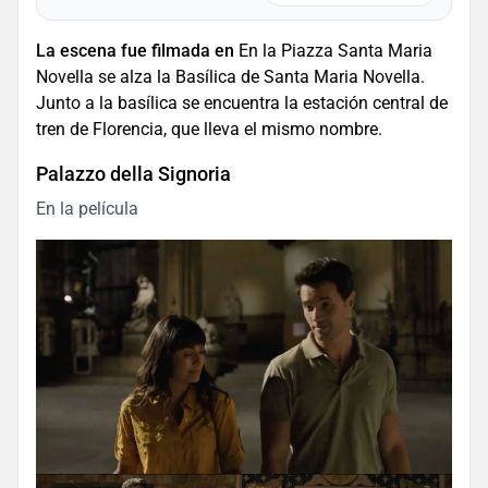
La escena fue filmada en
En la Piazza Santa Maria
Novella se alza la Basílica de Santa Maria Novella.
Junto a la basílica se encuentra la estación central de
tren de Florencia, que lleva el mismo nombre.
Palazzo della Signoria
En la película