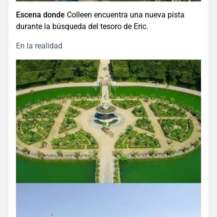
Escena donde
Colleen encuentra una nueva pista
durante la búsqueda del tesoro de Eric.
En la realidad