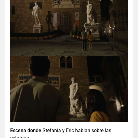
Escena donde
Stefania y Eric hablan sobre las
estatuas.