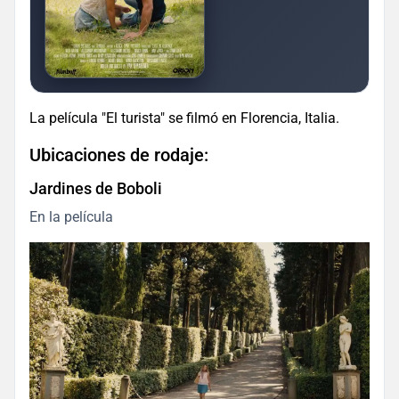
La película "El turista" se filmó en Florencia, Italia.
Ubicaciones de rodaje:
Jardines de Boboli
En la película