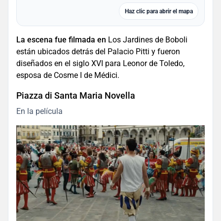
Haz clic para abrir el mapa
La escena fue filmada en
Los Jardines de Boboli
están ubicados detrás del Palacio Pitti y fueron
diseñados en el siglo XVI para Leonor de Toledo,
esposa de Cosme I de Médici.
Piazza di Santa Maria Novella
En la película