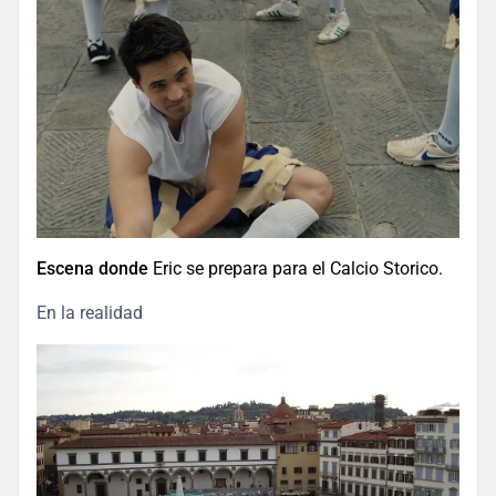
Escena donde
Eric se prepara para el Calcio Storico.
En la realidad