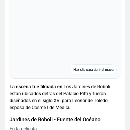
Haz clic para abrir el mapa
La escena fue filmada en
Los Jardines de Boboli
están ubicados detrás del Palacio Pitti y fueron
diseñados en el siglo XVI para Leonor de Toledo,
esposa de Cosme I de Médici.
Jardines de Boboli - Fuente del Océano
En la película