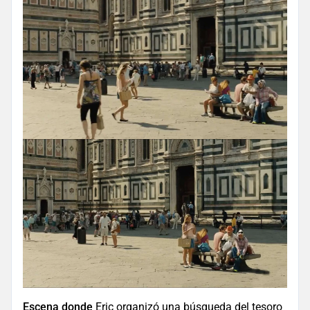
Escena donde
Eric organizó una búsqueda del tesoro