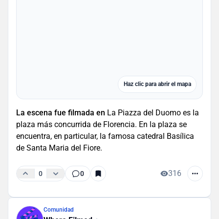
Haz clic para abrir el mapa
La escena fue filmada en
La Piazza del Duomo es la
plaza más concurrida de Florencia. En la plaza se
encuentra, en particular, la famosa catedral Basílica
de Santa Maria del Fiore.
316
0
0
Comunidad