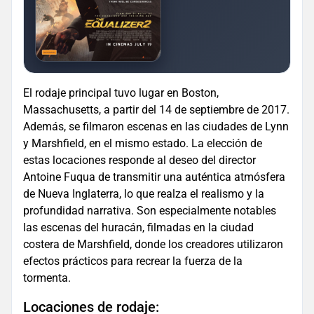
El rodaje principal tuvo lugar en Boston,
Massachusetts, a partir del 14 de septiembre de 2017.
Además, se filmaron escenas en las ciudades de Lynn
y Marshfield, en el mismo estado. La elección de
estas locaciones responde al deseo del director
Antoine Fuqua de transmitir una auténtica atmósfera
de Nueva Inglaterra, lo que realza el realismo y la
profundidad narrativa. Son especialmente notables
las escenas del huracán, filmadas en la ciudad
costera de Marshfield, donde los creadores utilizaron
efectos prácticos para recrear la fuerza de la
tormenta.
Locaciones de rodaje: