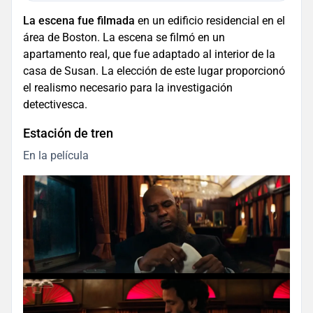
La escena fue filmada
en un edificio residencial en el
área de Boston. La escena se filmó en un
apartamento real, que fue adaptado al interior de la
casa de Susan. La elección de este lugar proporcionó
el realismo necesario para la investigación
detectivesca.
Estación de tren
En la película