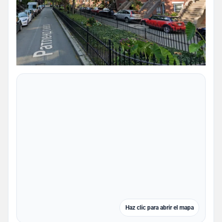
Haz clic para abrir el mapa