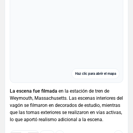
Haz clic para abrir el mapa
La escena fue filmada
en la estación de tren de
Weymouth, Massachusetts. Las escenas interiores del
vagón se filmaron en decorados de estudio, mientras
que las tomas exteriores se realizaron en vías activas,
lo que aportó realismo adicional a la escena.