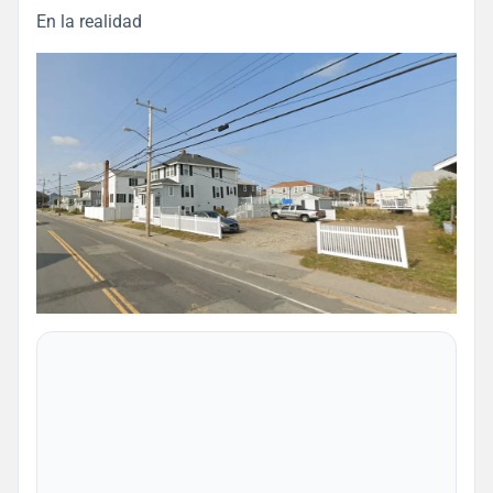
En la realidad