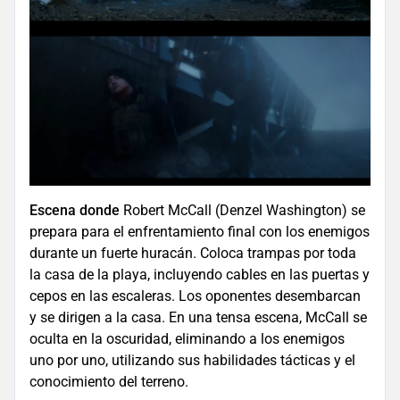
Escena donde
Robert McCall (Denzel Washington) se
prepara para el enfrentamiento final con los enemigos
durante un fuerte huracán. Coloca trampas por toda
la casa de la playa, incluyendo cables en las puertas y
cepos en las escaleras. Los oponentes desembarcan
y se dirigen a la casa. En una tensa escena, McCall se
oculta en la oscuridad, eliminando a los enemigos
uno por uno, utilizando sus habilidades tácticas y el
conocimiento del terreno.