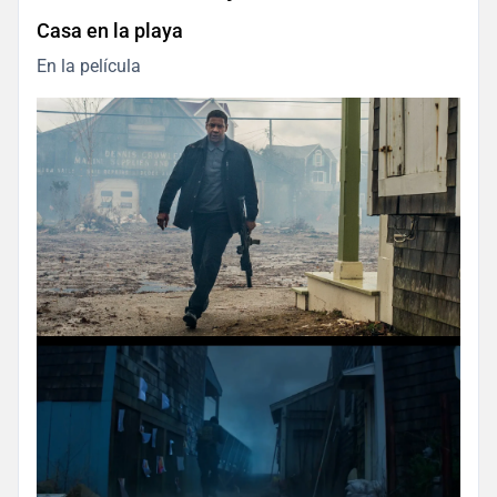
Casa en la playa
En la película