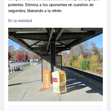
potentes. Elimina a los oponentes en cuestión de
segundos, liberando a la rehén.
En la realidad