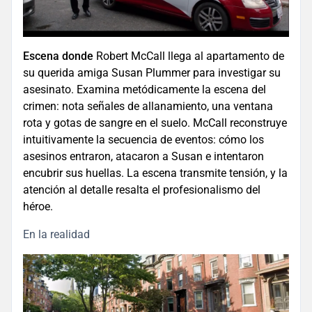
Escena donde
Robert McCall llega al apartamento de
su querida amiga Susan Plummer para investigar su
asesinato. Examina metódicamente la escena del
crimen: nota señales de allanamiento, una ventana
rota y gotas de sangre en el suelo. McCall reconstruye
intuitivamente la secuencia de eventos: cómo los
asesinos entraron, atacaron a Susan e intentaron
encubrir sus huellas. La escena transmite tensión, y la
atención al detalle resalta el profesionalismo del
héroe.
En la realidad