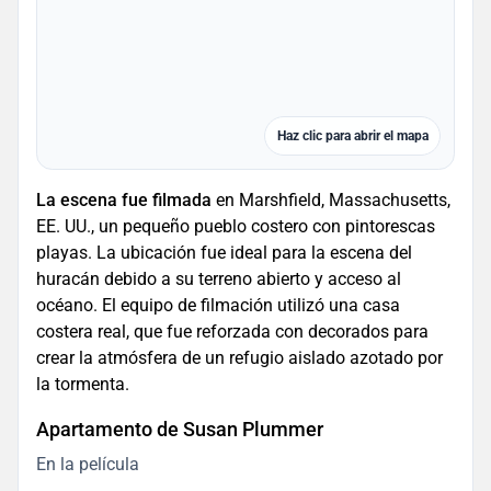
Haz clic para abrir el mapa
La escena fue filmada
en Marshfield, Massachusetts,
EE. UU., un pequeño pueblo costero con pintorescas
playas. La ubicación fue ideal para la escena del
huracán debido a su terreno abierto y acceso al
océano. El equipo de filmación utilizó una casa
costera real, que fue reforzada con decorados para
crear la atmósfera de un refugio aislado azotado por
la tormenta.
Apartamento de Susan Plummer
En la película