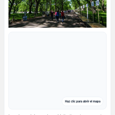
Haz clic para abrir el mapa