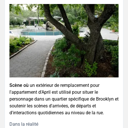
Scène où
un extérieur de remplacement pour
l'appartement d'April est utilisé pour situer le
personnage dans un quartier spécifique de Brooklyn et
soutenir les scènes d'arrivées, de départs et
d'interactions quotidiennes au niveau de la rue.
Dans la réalité