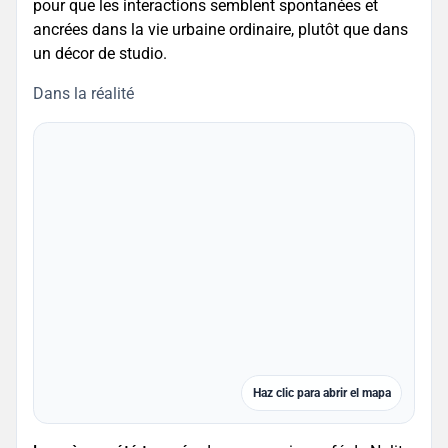
pour que les interactions semblent spontanées et
ancrées dans la vie urbaine ordinaire, plutôt que dans
un décor de studio.
Dans la réalité
Haz clic para abrir el mapa