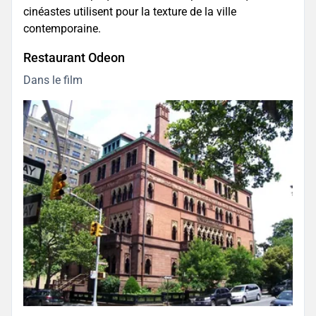
cinéastes utilisent pour la texture de la ville
contemporaine.
Restaurant Odeon
Dans le film