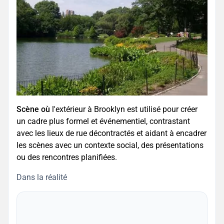
Scène où
l'extérieur à Brooklyn est utilisé pour créer
un cadre plus formel et événementiel, contrastant
avec les lieux de rue décontractés et aidant à encadrer
les scènes avec un contexte social, des présentations
ou des rencontres planifiées.
Dans la réalité