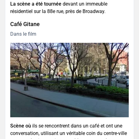
La scène a été tournée
devant un immeuble
résidentiel sur la 88e rue, près de Broadway.
Café Gitane
Dans le film
Scène où
ils se rencontrent dans un café et ont une
conversation, utilisant un véritable coin du centre-ville