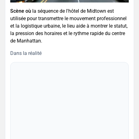
Scène où
la séquence de l'hôtel de Midtown est
utilisée pour transmettre le mouvement professionnel
et la logistique urbaine, le lieu aide à montrer le statut,
la pression des horaires et le rythme rapide du centre
de Manhattan.
Dans la réalité