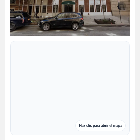
Haz clic para abrir el mapa