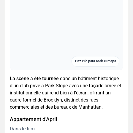
Haz clic para abrir el mapa
La scène a été tournée
dans un bâtiment historique
d'un club privé à Park Slope avec une façade ornée et
institutionnelle qui rend bien à l'écran, offrant un
cadre formel de Brooklyn, distinct des rues
commerciales et des bureaux de Manhattan.
Appartement d'April
Dans le film