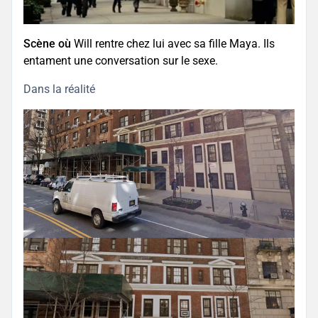
Scène où
Will rentre chez lui avec sa fille Maya. Ils
entament une conversation sur le sexe.
Dans la réalité