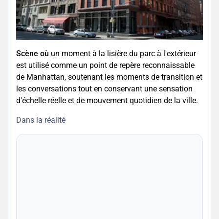
Scène où
un moment à la lisière du parc à l'extérieur
est utilisé comme un point de repère reconnaissable
de Manhattan, soutenant les moments de transition et
les conversations tout en conservant une sensation
d'échelle réelle et de mouvement quotidien de la ville.
Dans la réalité