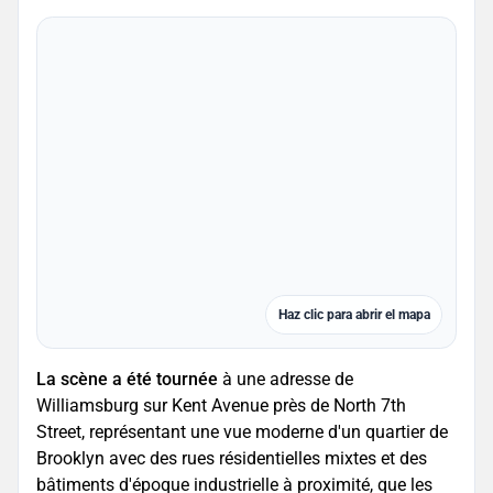
Haz clic para abrir el mapa
La scène a été tournée
à une adresse de
Williamsburg sur Kent Avenue près de North 7th
Street, représentant une vue moderne d'un quartier de
Brooklyn avec des rues résidentielles mixtes et des
bâtiments d'époque industrielle à proximité, que les