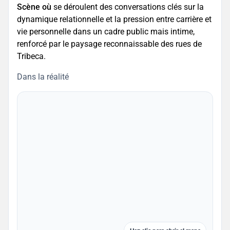
Scène où
se déroulent des conversations clés sur la
dynamique relationnelle et la pression entre carrière et
vie personnelle dans un cadre public mais intime,
renforcé par le paysage reconnaissable des rues de
Tribeca.
Dans la réalité