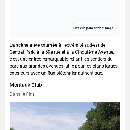
Haz clic para abrir el mapa
La scène a été tournée
à l'extrémité sud-est de
Central Park, à la 59e rue et à la Cinquième Avenue,
c'est une entrée remarquable reliant les sentiers du
parc aux grandes avenues, utile pour les plans larges
extérieurs avec un flux piétonnier authentique.
Montauk Club
Dans le film