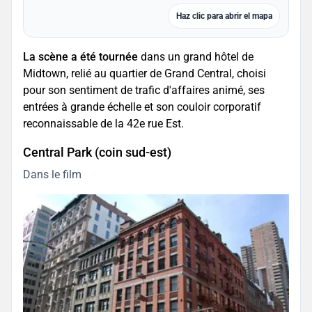
Haz clic para abrir el mapa
La scène a été tournée
dans un grand hôtel de
Midtown, relié au quartier de Grand Central, choisi
pour son sentiment de trafic d'affaires animé, ses
entrées à grande échelle et son couloir corporatif
reconnaissable de la 42e rue Est.
Central Park (coin sud-est)
Dans le film