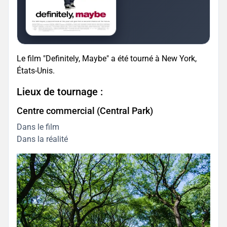
Le film "Definitely, Maybe" a été tourné à New York,
États-Unis.
Lieux de tournage :
Centre commercial (Central Park)
Dans le film
Dans la réalité