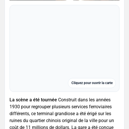
Cliquez pour ouvrir la carte
La scène a été tournée
Construit dans les années
1930 pour regrouper plusieurs services ferroviaires
différents, ce terminal grandiose a été érigé sur les
ruines du quartier chinois original de la ville pour un
coût de 11 millions de dollars. La gare a été conçue