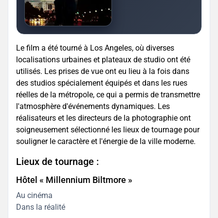
Le film a été tourné à Los Angeles, où diverses
localisations urbaines et plateaux de studio ont été
utilisés. Les prises de vue ont eu lieu à la fois dans
des studios spécialement équipés et dans les rues
réelles de la métropole, ce qui a permis de transmettre
l'atmosphère d'événements dynamiques. Les
réalisateurs et les directeurs de la photographie ont
soigneusement sélectionné les lieux de tournage pour
souligner le caractère et l'énergie de la ville moderne.
Lieux de tournage :
Hôtel « Millennium Biltmore »
Au cinéma
Dans la réalité