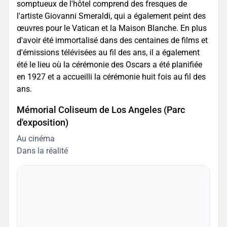
somptueux de l'hôtel comprend des fresques de
l'artiste Giovanni Smeraldi, qui a également peint des
œuvres pour le Vatican et la Maison Blanche. En plus
d'avoir été immortalisé dans des centaines de films et
d'émissions télévisées au fil des ans, il a également
été le lieu où la cérémonie des Oscars a été planifiée
en 1927 et a accueilli la cérémonie huit fois au fil des
ans.
Mémorial Coliseum de Los Angeles (Parc
d'exposition)
Au cinéma
Dans la réalité