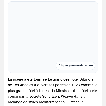
Cliquez pour ouvrir la carte
La scène a été tournée
Le grandiose hôtel Biltmore
de Los Angeles a ouvert ses portes en 1923 comme le
plus grand hôtel à l'ouest du Mississippi. L'hôtel a été
conçu par la société Schultze & Weaver dans un
mélange de styles méditerranéens. L'intérieur