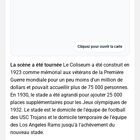
Cliquez pour ouvrir la carte
La scène a été tournée
Le Coliseum a été construit en
1923 comme mémorial aux vétérans de la Première
Guerre mondiale pour un peu moins d'un million de
dollars et pouvait accueillir plus de 75 000 personnes.
En 1930, le stade a été agrandi pour ajouter 25 000
places supplémentaires pour les Jeux olympiques de
1932. Le stade est le domicile de l'équipe de football
des USC Trojans et le domicile temporaire de l'équipe
des Los Angeles Rams jusqu'à l'achèvement du
nouveau stade.