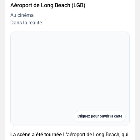
Aéroport de Long Beach (LGB)
Au cinéma
Dans la réalité
Cliquez pour ouvrir la carte
La scène a été tournée
L'aéroport de Long Beach, qui