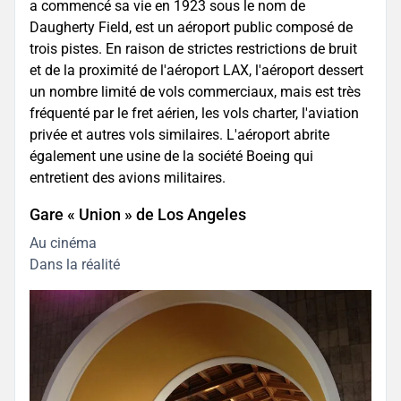
a commencé sa vie en 1923 sous le nom de
Daugherty Field, est un aéroport public composé de
trois pistes. En raison de strictes restrictions de bruit
et de la proximité de l'aéroport LAX, l'aéroport dessert
un nombre limité de vols commerciaux, mais est très
fréquenté par le fret aérien, les vols charter, l'aviation
privée et autres vols similaires. L'aéroport abrite
également une usine de la société Boeing qui
entretient des avions militaires.
Gare « Union » de Los Angeles
Au cinéma
Dans la réalité