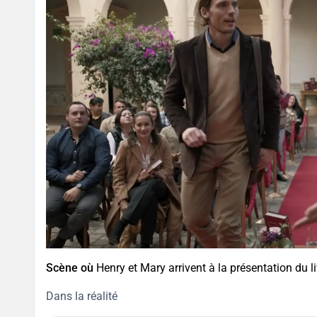
Scène où
Henry et Mary arrivent à la présentation du li
Dans la réalité