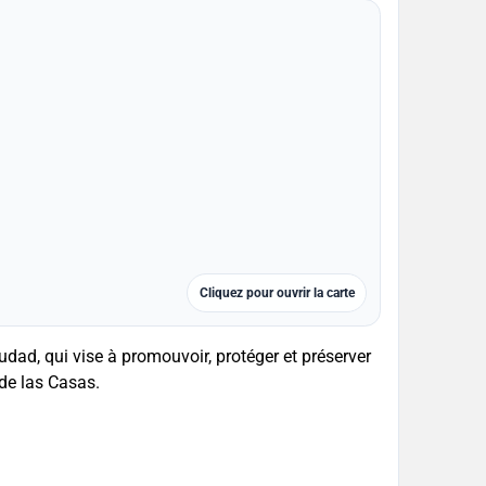
Cliquez pour ouvrir la carte
dad, qui vise à promouvoir, protéger et préserver
 de las Casas.