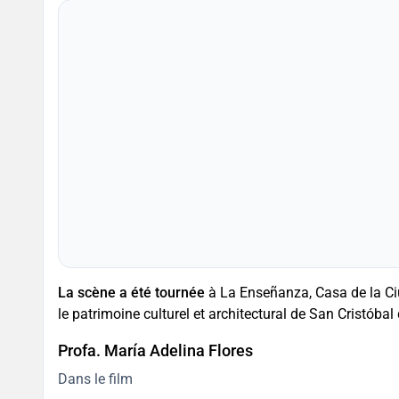
La scène a été tournée
à La Enseñanza, Casa de la Ciu
le patrimoine culturel et architectural de San Cristóbal
Profa. María Adelina Flores
Dans le film