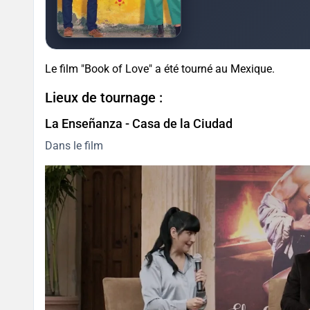
Le film "Book of Love" a été tourné au Mexique.
Lieux de tournage :
La Enseñanza - Casa de la Ciudad
Dans le film