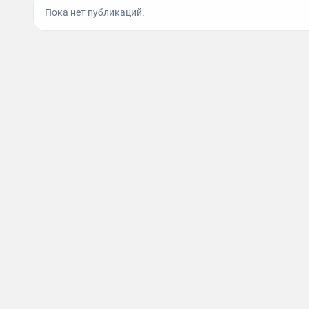
Пока нет публикаций.