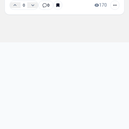
170
0
0