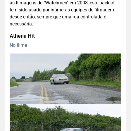
as filmagens de "Watchmen" em 2008, este backlot
tem sido usado por inúmeras equipes de filmagem
desde então, sempre que uma rua controlada é
necessária.
Athena Hit
No filme