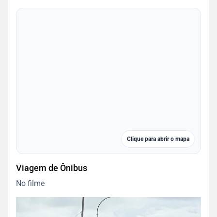
Clique para abrir o mapa
Viagem de Ônibus
No filme