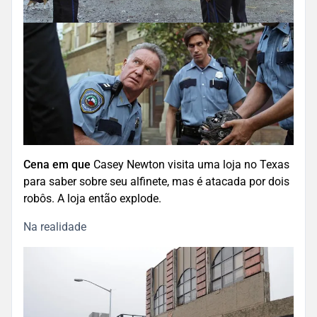
Cena em que
Casey Newton visita uma loja no Texas
para saber sobre seu alfinete, mas é atacada por dois
robôs. A loja então explode.
Na realidade