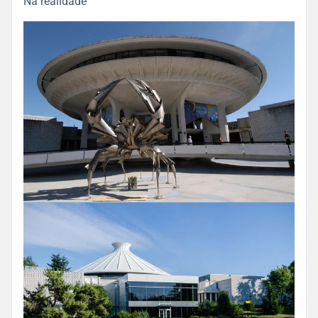
Na realidade