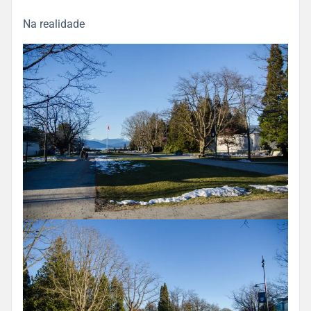
Na realidade