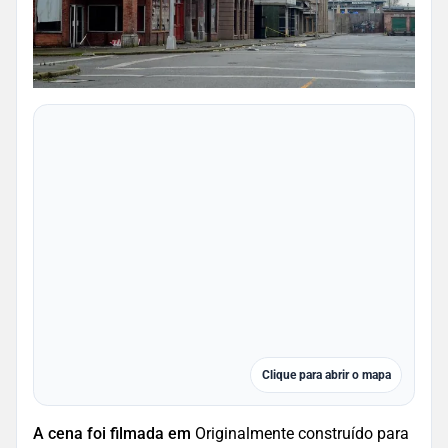
Clique para abrir o mapa
A cena foi filmada em
Originalmente construído para