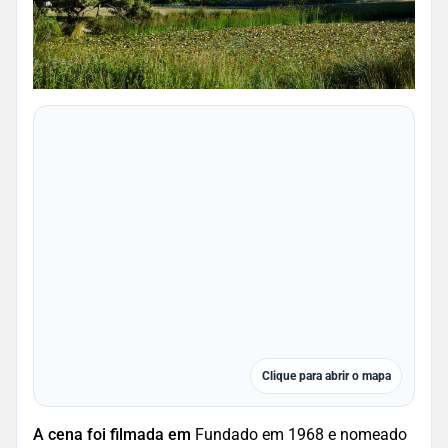
Clique para abrir o mapa
A cena foi filmada em
Fundado em 1968 e nomeado