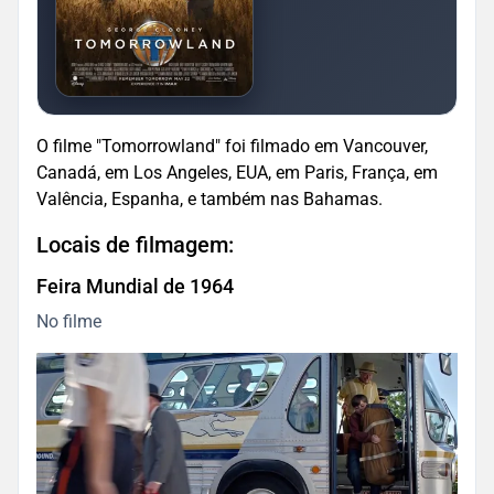
O filme "Tomorrowland" foi filmado em Vancouver,
Canadá, em Los Angeles, EUA, em Paris, França, em
Valência, Espanha, e também nas Bahamas.
Locais de filmagem:
Feira Mundial de 1964
No filme