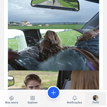
Моя лента
Explorar
Notificações
Perfil