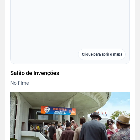
Clique para abrir o mapa
Salão de Invenções
No filme