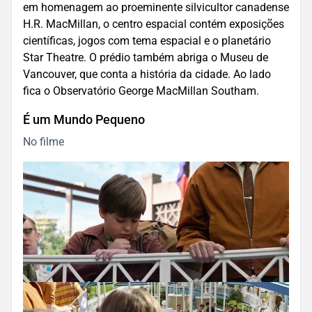
em homenagem ao proeminente silvicultor canadense
H.R. MacMillan, o centro espacial contém exposições
científicas, jogos com tema espacial e o planetário
Star Theatre. O prédio também abriga o Museu de
Vancouver, que conta a história da cidade. Ao lado
fica o Observatório George MacMillan Southam.
É um Mundo Pequeno
No filme