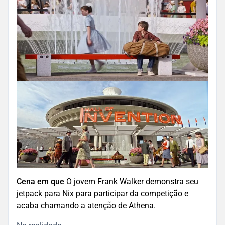
Cena em que
O jovem Frank Walker demonstra seu
jetpack para Nix para participar da competição e
acaba chamando a atenção de Athena.