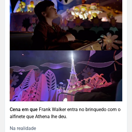
Cena em que
Frank Walker entra no brinquedo com o
alfinete que Athena lhe deu.
Na realidade