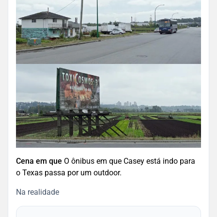
Cena em que
O ônibus em que Casey está indo para
o Texas passa por um outdoor.
Na realidade