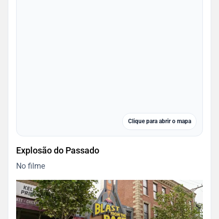
Clique para abrir o mapa
Explosão do Passado
No filme