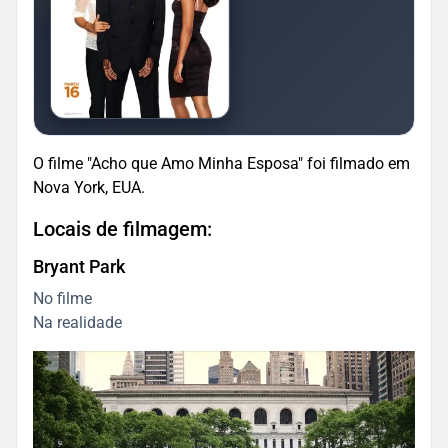
O filme "Acho que Amo Minha Esposa" foi filmado em
Nova York, EUA.
Locais de filmagem:
Bryant Park
No filme
Na realidade