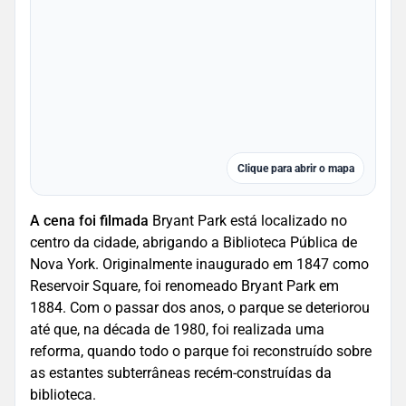
Clique para abrir o mapa
A cena foi filmada
Bryant Park está localizado no
centro da cidade, abrigando a Biblioteca Pública de
Nova York. Originalmente inaugurado em 1847 como
Reservoir Square, foi renomeado Bryant Park em
1884. Com o passar dos anos, o parque se deteriorou
até que, na década de 1980, foi realizada uma
reforma, quando todo o parque foi reconstruído sobre
as estantes subterrâneas recém-construídas da
biblioteca.