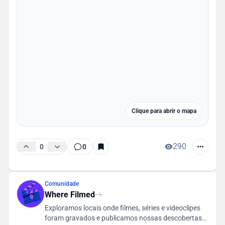
Clique para abrir o mapa
290
0
0
Comunidade
Where Filmed
Exploramos locais onde filmes, séries e videoclipes
foram gravados e publicamos nossas descobertas