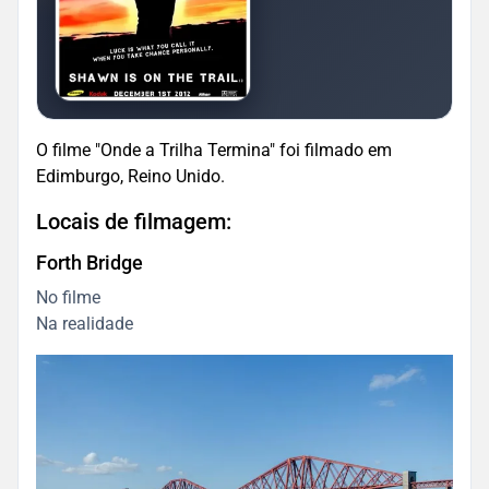
O filme "Onde a Trilha Termina" foi filmado em
Edimburgo, Reino Unido.
Locais de filmagem:
Forth Bridge
No filme
Na realidade