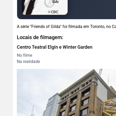
A série "Friends of Gilda" foi filmada em Toronto, no 
Locais de filmagem:
Centro Teatral Elgin e Winter Garden
No filme
Na realidade