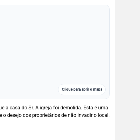
Clique para abrir o mapa
asa do Sr. A igreja foi demolida. Esta é uma
 e o desejo dos proprietários de não invadir o local.