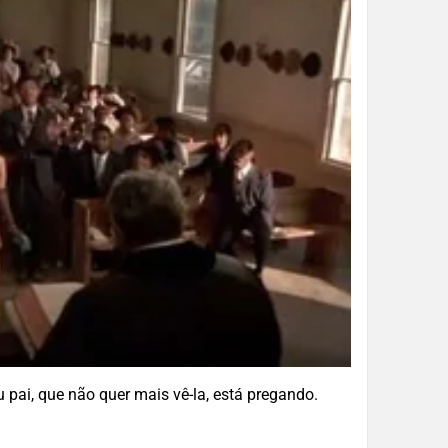
 pai, que não quer mais vê-la, está pregando.