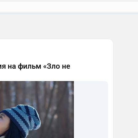
ия на фильм «Зло не