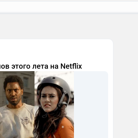
в этого лета на Netflix