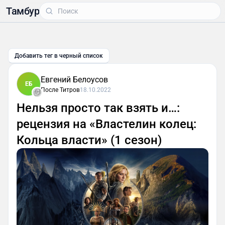
Тамбур
Добавить тег в черный список
Евгений Белоусов
ЕБ
После Титров
18.10.2022
Нельзя просто так взять и…:
рецензия на «Властелин колец:
Кольца власти» (1 сезон)