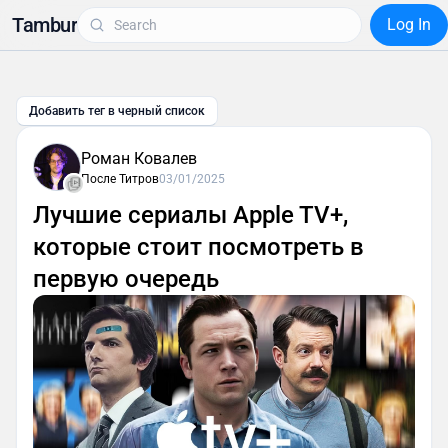
Tambur
Log In
Добавить тег в черный список
Роман Ковалев
После Титров
03/01/2025
Лучшие сериалы Apple TV+,
которые стоит посмотреть в
первую очередь