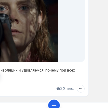
изоляции и удивляемся, почему при всех
3,2 тыс.