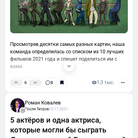
Просмотрев десятки самых разных картин, наша
команда определилась со списком из 10 лучших
фильмов 2021 года и спешит поделиться им с
вами.
1,3 тыс.
6
0
Роман Ковалев
После Титров
15.11.2021
5 актёров и одна актриса,
которые могли бы сыграть