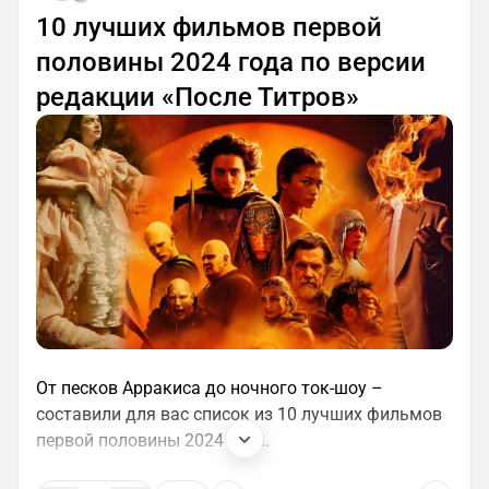
10 лучших фильмов первой
половины 2024 года по версии
редакции «После Титров»
От песков Арракиса до ночного ток-шоу –
составили для вас список из 10 лучших фильмов
первой половины 2024 года.