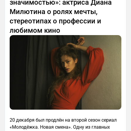
значимостью»: актриса Диана
Милютина о ролях мечты,
стереотипах о профессии и
любимом кино
20 декабря был продлён на второй сезон сериал
«Молодёжка. Новая смена». Одну из главных