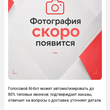
Голосовой AI-бот может автоматизировать до
80% типовых звонков: подтверждает заказы,
отвечает на вопросы о доставке, уточняет детали.