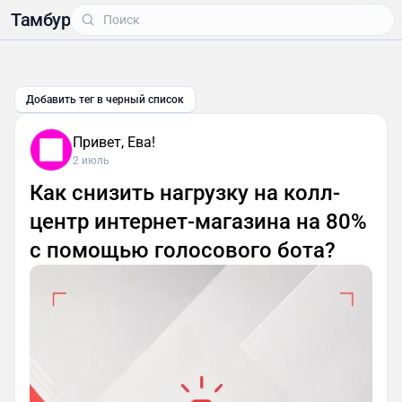
Тамбур
Добавить тег в черный список
Привет, Ева!
2 июль
Как снизить нагрузку на колл-
центр интернет-магазина на 80%
с помощью голосового бота?