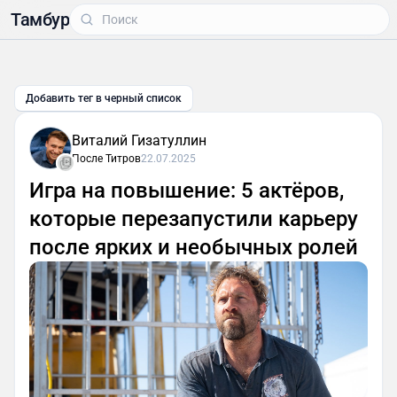
Тамбур
Добавить тег в черный список
Виталий Гизатуллин
После Титров
22.07.2025
Игра на повышение: 5 актёров,
которые перезапустили карьеру
после ярких и необычных ролей