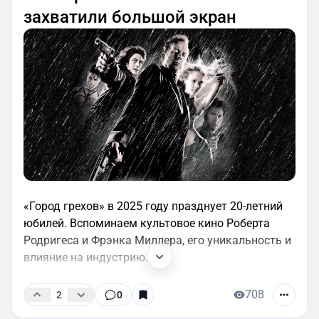
захватили большой экран
«Город грехов» в 2025 году празднует 20-летний
юбилей. Вспоминаем культовое кино Роберта
Родригеса и Фрэнка Миллера, его уникальность и
влияние на индустрию.
708
2
0