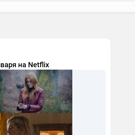
аря на Netflix