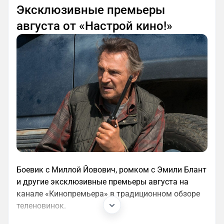
Эксклюзивные премьеры
августа от «Настрой кино!»
Боевик с Миллой Йовович, ромком с Эмили Блант
и другие эксклюзивные премьеры августа на
канале «Кинопремьера» в традиционном обзоре
теленовинок.