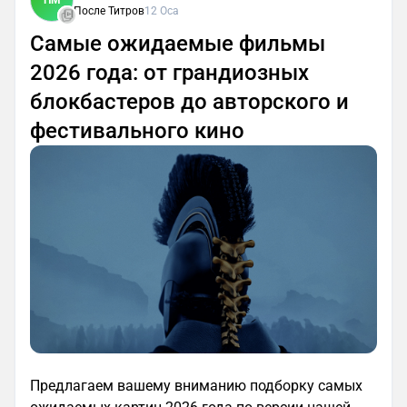
После Титров
12 Oca
Самые ожидаемые фильмы
2026 года: от грандиозных
блокбастеров до авторского и
фестивального кино
Предлагаем вашему вниманию подборку самых