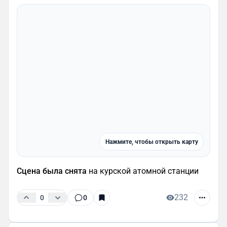
Нажмите, чтобы открыть карту
Сцена была снята
на курской атомной станции
232
0
0