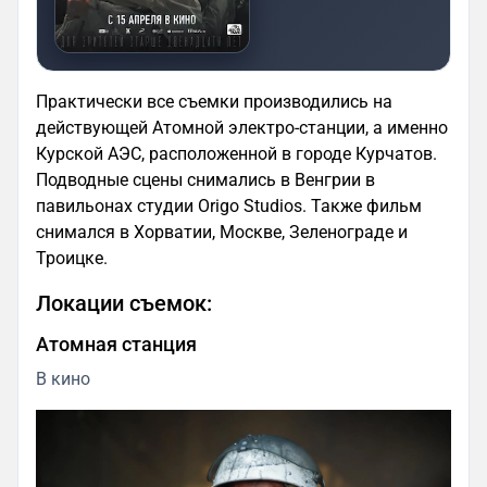
Практически все съемки производились на
действующей Атомной электро-станции, а именно
Курской АЭС, расположенной в городе Курчатов.
Подводные сцены снимались в Венгрии в
павильонах студии Origo Studios. Также фильм
снимался в Хорватии, Москве, Зеленограде и
Троицке.
Локации съемок:
Атомная станция
В кино