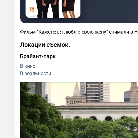
Фильм "Кажется, я люблю свою жену" снимали в 
Локации съемок:
Брайант-парк
В кино
В реальности