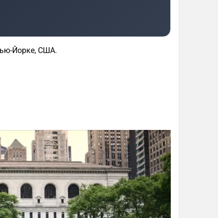
Нью-Йорке, США.