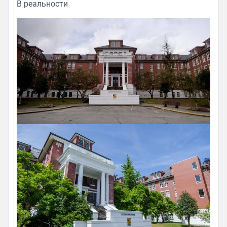
В реальности