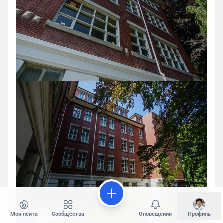
Моя лента
Сообщества
Оповещения
Профиль