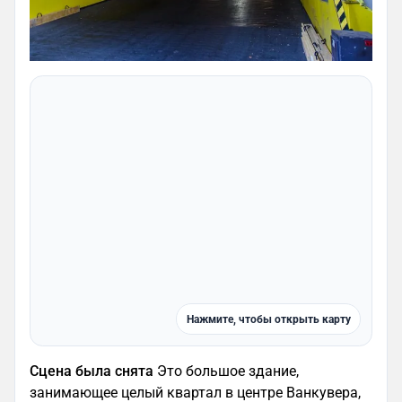
Нажмите, чтобы открыть карту
Сцена была снята
Это большое здание,
занимающее целый квартал в центре Ванкувера,