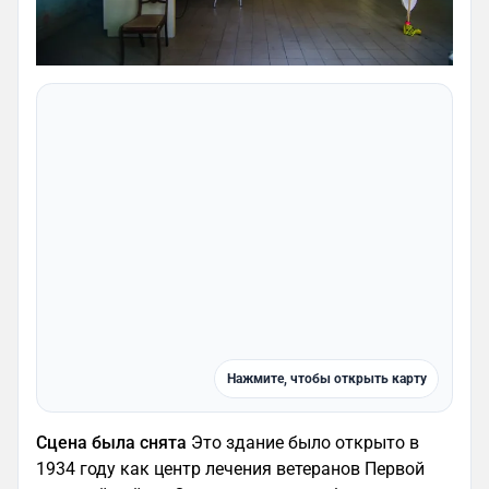
Нажмите, чтобы открыть карту
Сцена была снята
Это здание было открыто в
1934 году как центр лечения ветеранов Первой