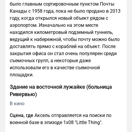
было главным сортировочным пунктом Почты
Канады с 1958 года, пока не было продано в 2013
году, когда открылся новый объект рядом с
аэропортом. Изначально на этом месте
находился километровый подземный туннель,
ведущий к набережной, чтобы почту можно было
доставлять прямо с кораблей на объект. После
закрытия офиса он стал очень популярен среди
съемочных групп, а некоторые даже
использовали его в качестве съемочной
площадки.
Здание на восточной лужайке (больница
Ривервью)
В кино
Сцена, где
Аксель отправляется на поиски по
военной базе в эпизоде 1x08 "Little Thing".