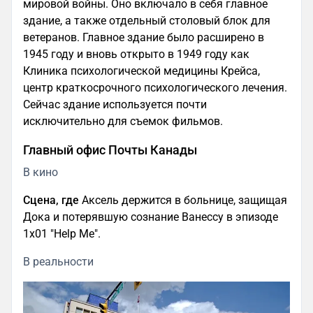
мировой войны. Оно включало в себя главное
здание, а также отдельный столовый блок для
ветеранов. Главное здание было расширено в
1945 году и вновь открыто в 1949 году как
Клиника психологической медицины Крейса,
центр краткосрочного психологического лечения.
Сейчас здание используется почти
исключительно для съемок фильмов.
Главный офис Почты Канады
В кино
Сцена, где
Аксель держится в больнице, защищая
Дока и потерявшую сознание Ванессу в эпизоде
1x01 "Help Me".
В реальности