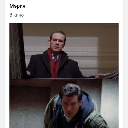
Мэрия
В кино