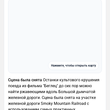
Нажмите, чтобы открыть карту
Сцена была снята
Останки культового крушения
поезда из фильма "Беглец" до сих пор можно
найти ржавеющими вдоль Большой дымчатой
железной дороги. Сцена была снята на участке
железной дороги Smoky Mountain Railroad с
использованием самых практичных