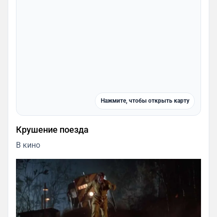
Нажмите, чтобы открыть карту
Крушение поезда
В кино