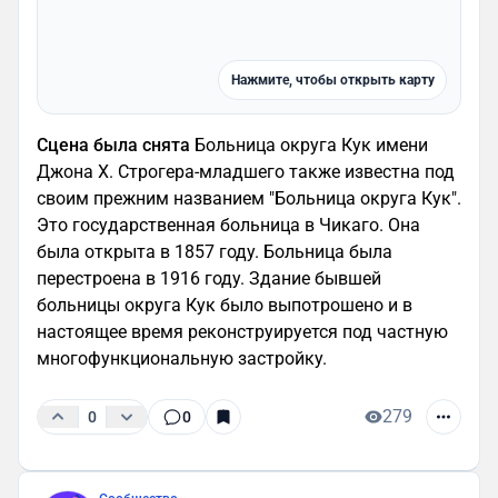
Нажмите, чтобы открыть карту
Сцена была снята
Больница округа Кук имени
Джона Х. Строгера-младшего также известна под
своим прежним названием "Больница округа Кук".
Это государственная больница в Чикаго. Она
была открыта в 1857 году. Больница была
перестроена в 1916 году. Здание бывшей
больницы округа Кук было выпотрошено и в
настоящее время реконструируется под частную
многофункциональную застройку.
279
0
0