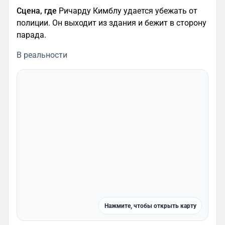
Сцена, где
Ричарду Кимблу удается убежать от
полиции. Он выходит из здания и бежит в сторону
парада.
В реальности
Нажмите, чтобы открыть карту