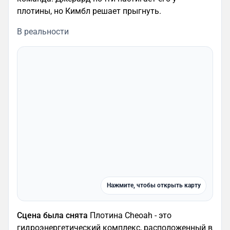
плотины, но Кимбл решает прыгнуть.
В реальности
Нажмите, чтобы открыть карту
Сцена была снята
Плотина Cheoah - это
гидроэнергетический комплекс, расположенный в