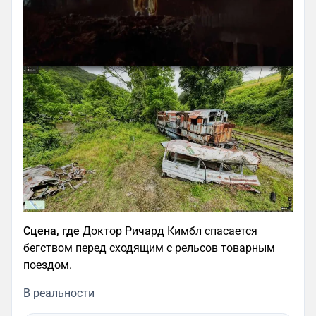
Сцена, где
Доктор Ричард Кимбл спасается
бегством перед сходящим с рельсов товарным
поездом.
В реальности