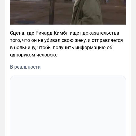
Сцена, где
Ричард Кимбл ищет доказательства
того, что он не убивал свою жену, и отправляется
в больницу, чтобы получить информацию об
одноруком человеке.
В реальности