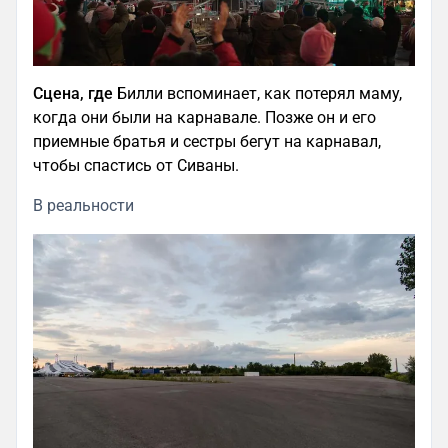
Сцена, где
Билли вспоминает, как потерял маму,
когда они были на карнавале. Позже он и его
приемные братья и сестры бегут на карнавал,
чтобы спастись от Сиваны.
В реальности