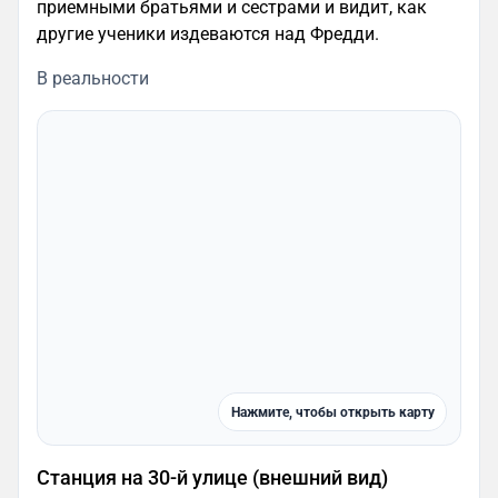
приемными братьями и сестрами и видит, как
другие ученики издеваются над Фредди.
В реальности
Нажмите, чтобы открыть карту
Станция на 30-й улице (внешний вид)