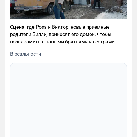
Сцена, где
Роза и Виктор, новые приемные
родители Билли, приносят его домой, чтобы
познакомить с новыми братьями и сестрами.
В реальности