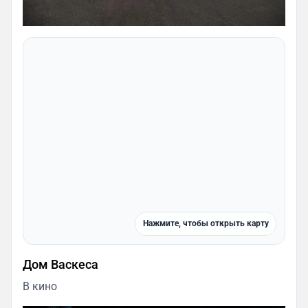
Нажмите, чтобы открыть карту
Дом Васкеса
В кино