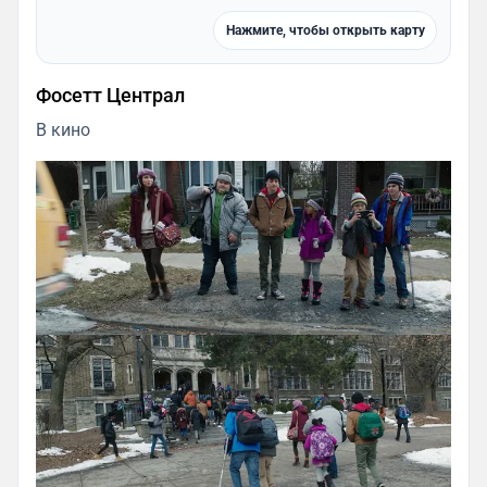
Нажмите, чтобы открыть карту
Фосетт Централ
В кино