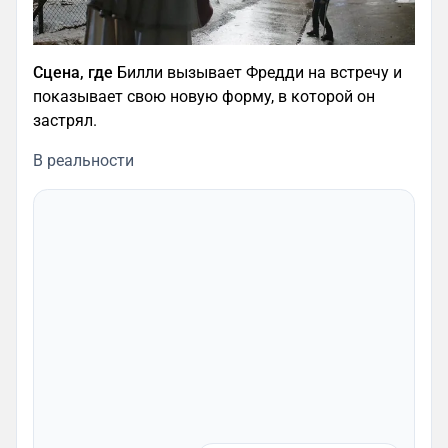
Сцена, где
Билли вызывает Фредди на встречу и
показывает свою новую форму, в которой он
застрял.
В реальности