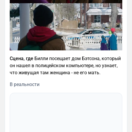
Сцена, где
Билли посещает дом Бэтсона, который
он нашел в полицейском компьютере, но узнает,
что живущая там женщина - не его мать.
В реальности