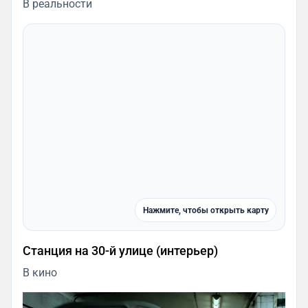
В реальности
Нажмите, чтобы открыть карту
Станция на 30-й улице (интерьер)
В кино