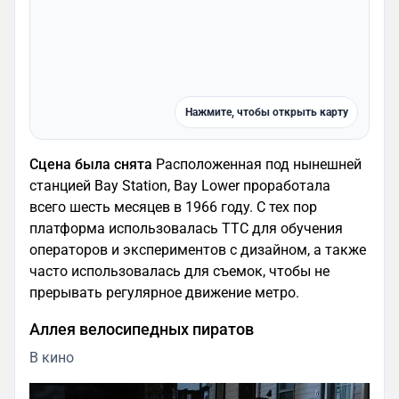
Нажмите, чтобы открыть карту
Сцена была снята
Расположенная под нынешней
станцией Bay Station, Bay Lower проработала
всего шесть месяцев в 1966 году. С тех пор
платформа использовалась TTC для обучения
операторов и экспериментов с дизайном, а также
часто использовалась для съемок, чтобы не
прерывать регулярное движение метро.
Аллея велосипедных пиратов
В кино