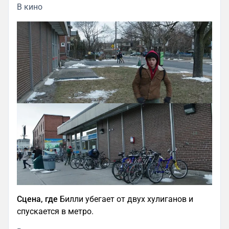
В кино
Сцена, где
Билли убегает от двух хулиганов и
спускается в метро.