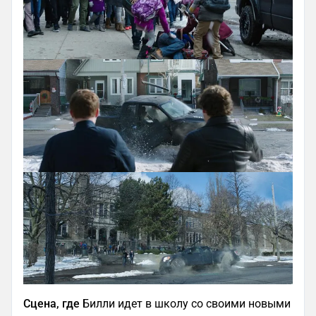
Сцена, где
Билли идет в школу со своими новыми