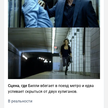
Сцена, где
Билли вбегает в поезд метро и едва
успевает скрыться от двух хулиганов.
В реальности