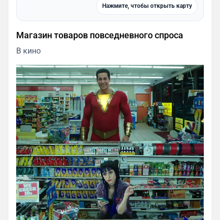
Нажмите, чтобы открыть карту
Магазин товаров повседневного спроса
В кино