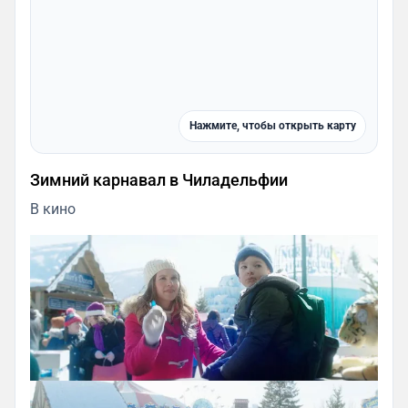
Нажмите, чтобы открыть карту
Зимний карнавал в Чиладельфии
В кино