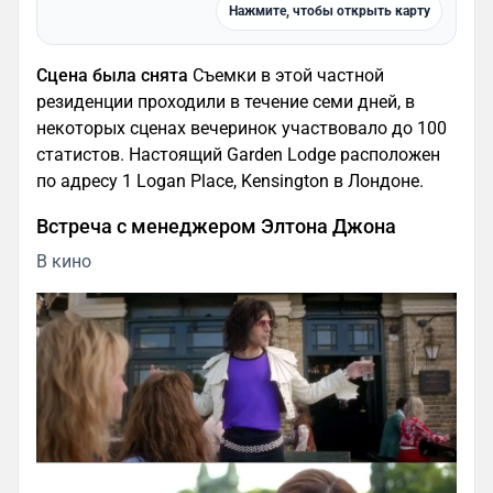
Нажмите, чтобы открыть карту
Сцена была снята
Съемки в этой частной
резиденции проходили в течение семи дней, в
некоторых сценах вечеринок участвовало до 100
статистов. Настоящий Garden Lodge расположен
по адресу 1 Logan Place, Kensington в Лондоне.
Встреча с менеджером Элтона Джона
В кино