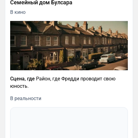
Семейный дом Булсара
В кино
Сцена, где
Район, где Фредди проводит свою
юность.
В реальности