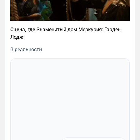
Сцена, где
Знаменитый дом Меркурия: Гарден
Лодж
В реальности