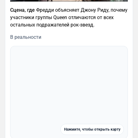
Сцена, где
Фредди объясняет Джону Риду, почему
участники группы Queen отличаются от всех
остальных подражателей рок-звезд.
В реальности
Нажмите, чтобы открыть карту