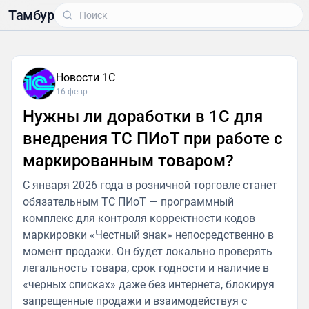
Тамбур
Новости 1С
16 февр
Нужны ли доработки в 1С для
внедрения ТС ПИоТ при работе с
маркированным товаром?
С января 2026 года в розничной торговле станет
обязательным ТС ПИоТ — программный
комплекс для контроля корректности кодов
маркировки «Честный знак» непосредственно в
момент продажи. Он будет локально проверять
легальность товара, срок годности и наличие в
«черных списках» даже без интернета, блокируя
запрещенные продажи и взаимодействуя с