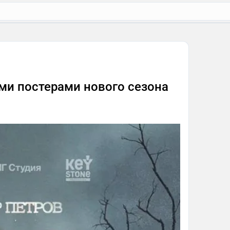
ми постерами нового сезона