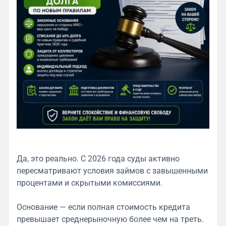
Да, это реально. С 2026 года суды активно
пересматривают условия займов с завышенными
процентами и скрытыми комиссиями.
Основание — если полная стоимость кредита
превышает среднерыночную более чем на треть.