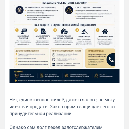
Нет, единственное жильё, даже в залоге, не могут
изъять и продать. Закон прямо защищает его от
принудительной реализации.
Однако сам долг перед залогодержателем