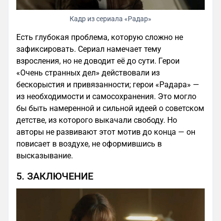
Кадр из сериала «Радар»
Есть глубокая проблема, которую сложно не
зафиксировать. Сериал намечает тему
взросления, но не доводит её до сути. Герои
«Очень странных дел» действовали из
бескорыстия и привязанности; герои «Радара» —
из необходимости и самосохранения. Это могло
бы быть намеренной и сильной идеей о советском
детстве, из которого выкачали свободу. Но
авторы не развивают этот мотив до конца — он
повисает в воздухе, не оформившись в
высказывание.
5. ЗАКЛЮЧЕНИЕ