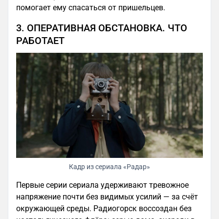
помогает ему спасаться от пришельцев.
3. ОПЕРАТИВНАЯ ОБСТАНОВКА. ЧТО
РАБОТАЕТ
Кадр из сериала «Радар»
Первые серии сериала удерживают тревожное
напряжение почти без видимых усилий — за счёт
окружающей среды. Радиогорск воссоздан без