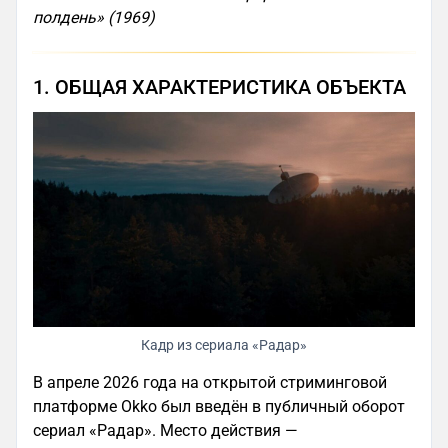
полдень» (1969)
1. ОБЩАЯ ХАРАКТЕРИСТИКА ОБЪЕКТА
Кадр из сериала «Радар»
В апреле 2026 года на открытой стриминговой
платформе Okko был введён в публичный оборот
сериал «Радар». Место действия —