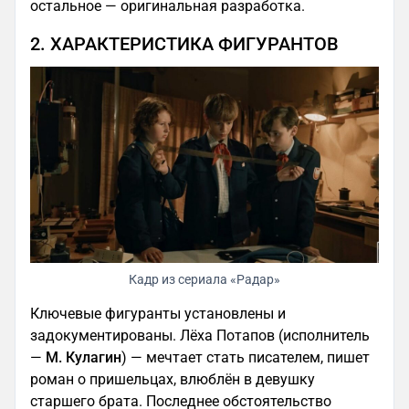
остальное — оригинальная разработка.
2. ХАРАКТЕРИСТИКА ФИГУРАНТОВ
Кадр из сериала «Радар»
Ключевые фигуранты установлены и
задокументированы. Лёха Потапов (исполнитель
—
М. Кулагин
) — мечтает стать писателем, пишет
роман о пришельцах, влюблён в девушку
старшего брата. Последнее обстоятельство