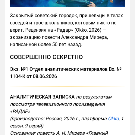
Закрытый советский городок, пришельцы в телах
соседей и трое школьников, которым никто не
верит. Рецензия на «Радар» (Okko, 2026) —
экранизацию повести Александра Мирера,
написанной более 50 лет назад.
СОВЕРШЕННО СЕКРЕТНО
Экз. №1 Отдел аналитических материалов Вх. №
1104-К от 08.06.2026
АНАЛИТИЧЕСКАЯ ЗАПИСКА
по результатам
просмотра телевизионного произведения
«РАДАР»
(производство: Россия, 2026 г., платформа
Okko
, 1
сезон, 9 серий)
Основание: повесть А. И. Мирера «Главный