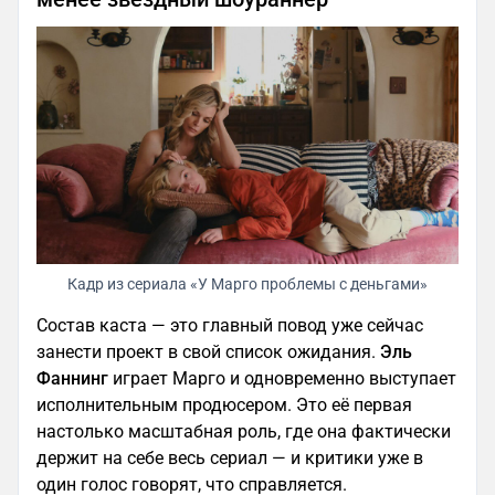
Кадр из сериала «У Марго проблемы с деньгами»
Состав каста — это главный повод уже сейчас
занести проект в свой список ожидания.
Эль
Фаннинг
играет Марго и одновременно выступает
исполнительным продюсером. Это её первая
настолько масштабная роль, где она фактически
держит на себе весь сериал — и критики уже в
один голос говорят, что справляется.