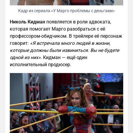
Кадр из сериала «У Марго проблемы с деньгами»
Николь Кидман
появляется в роли адвоката,
которая помогает Марго разобраться с её
профессором-обидчиком. В трейлере её персонаж
говорит:
«Я встречала много людей в жизни,
которые должны были извиниться. Вы не будете
одной из них»
. Кидман — ещё один
исполнительный продюсер.