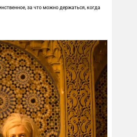
инственное, за что можно держаться, когда