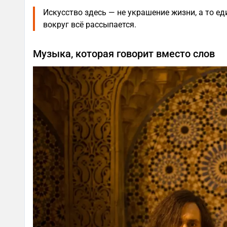
Искусство здесь — не украшение жизни, а то ед
вокруг всё рассыпается.
Музыка, которая говорит вместо слов