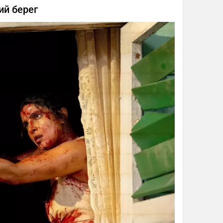
ий берег