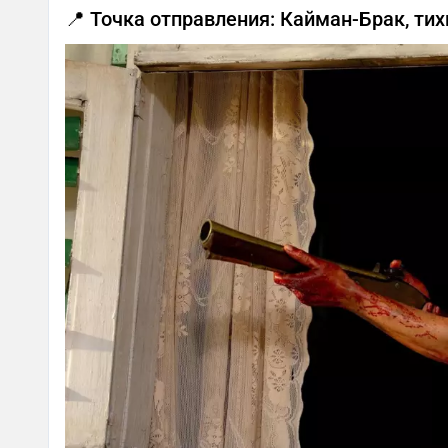
📍 Точка отправления: Кайман-Брак, тих