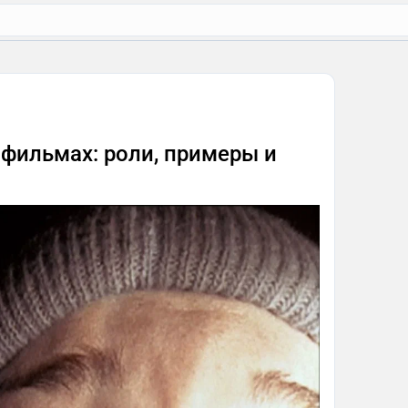
фильмах: роли, примеры и