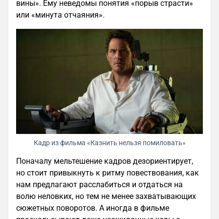
вины». Ему неведомы понятия «порыв страсти»
или «минута отчаяния».
Кадр из фильма «Казнить нельзя помиловать»
Поначалу мельтешение кадров дезориентирует,
но стоит привыкнуть к ритму повествования, как
нам предлагают расслабиться и отдаться на
волю неловких, но тем не менее захватывающих
сюжетных поворотов. А иногда в фильме